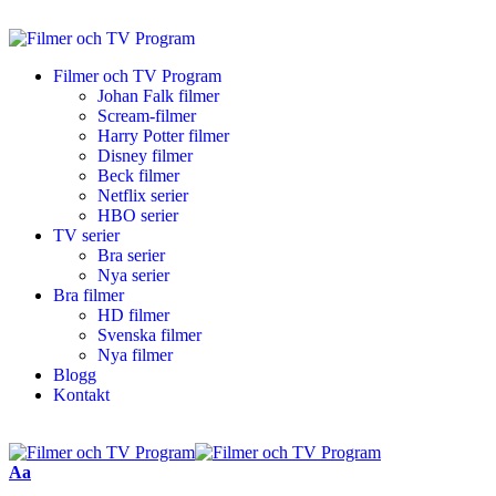
Filmer och TV Program
Johan Falk filmer
Scream-filmer
Harry Potter filmer
Disney filmer
Beck filmer
Netflix serier
HBO serier
TV serier
Bra serier
Nya serier
Bra filmer
HD filmer
Svenska filmer
Nya filmer
Blogg
Kontakt
Aa