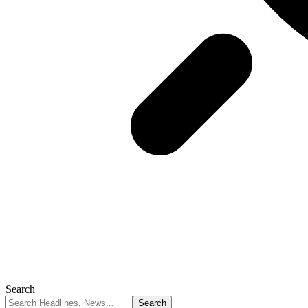
Search