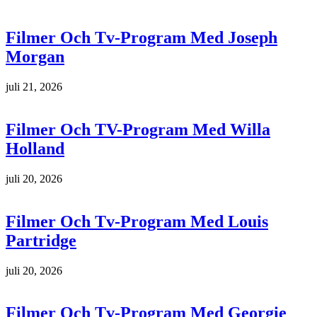
Filmer Och Tv-Program Med Joseph
Morgan
juli 21, 2026
Filmer Och TV-Program Med Willa
Holland
juli 20, 2026
Filmer Och Tv-Program Med Louis
Partridge
juli 20, 2026
Filmer Och Tv-Program Med Georgie