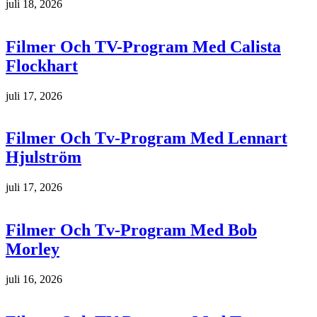
juli 18, 2026
Filmer Och TV-Program Med Calista
Flockhart
juli 17, 2026
Filmer Och Tv-Program Med Lennart
Hjulström
juli 17, 2026
Filmer Och Tv-Program Med Bob
Morley
juli 16, 2026