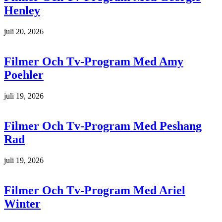
Henley
juli 20, 2026
Filmer Och Tv-Program Med Amy
Poehler
juli 19, 2026
Filmer Och Tv-Program Med Peshang
Rad
juli 19, 2026
Filmer Och Tv-Program Med Ariel
Winter