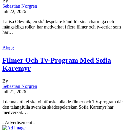
By
Sebastian Norgren
juli 22, 2026
Larisa Oleynik, en skådespelare känd för sina charmiga och
mångsidiga roller, har medverkat i flera filmer och tv-serier som
har…
Blogg
Filmer Och Tv-Program Med Sofia
Karemyr
By
Sebastian Norgren
juli 21, 2026
I denna artikel ska vi utforska alla de filmer och TV-program där
den talangfulla svenska skådespelerskan Sofia Karemyr har
medverkat.…
- Advertisement -