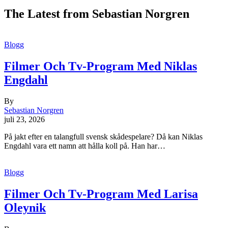
The Latest from Sebastian Norgren
Blogg
Filmer Och Tv-Program Med Niklas
Engdahl
By
Sebastian Norgren
juli 23, 2026
På jakt efter en talangfull svensk skådespelare? Då kan Niklas
Engdahl vara ett namn att hålla koll på. Han har…
Blogg
Filmer Och Tv-Program Med Larisa
Oleynik