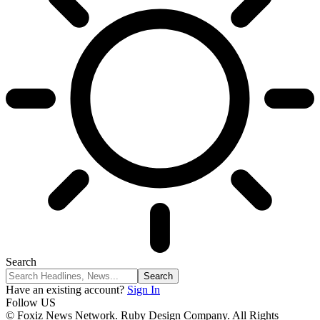
Search
Have an existing account?
Sign In
Follow US
© Foxiz News Network. Ruby Design Company. All Rights