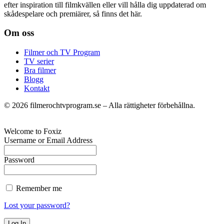
efter inspiration till filmkvällen eller vill hålla dig uppdaterad om
skådespelare och premiärer, så finns det här.
Om oss
Filmer och TV Program
TV serier
Bra filmer
Blogg
Kontakt
©
2026
filmerochtvprogram.se – Alla rättigheter förbehållna.
Welcome to Foxiz
Username or Email Address
Password
Remember me
Lost your password?