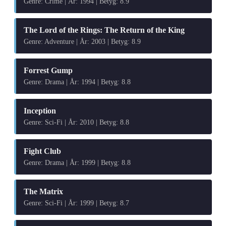
Genre: Crime | År: 1994 | Betyg: 8.9
The Lord of the Rings: The Return of the King
Genre: Adventure | År: 2003 | Betyg: 8.9
Forrest Gump
Genre: Drama | År: 1994 | Betyg: 8.8
Inception
Genre: Sci-Fi | År: 2010 | Betyg: 8.8
Fight Club
Genre: Drama | År: 1999 | Betyg: 8.8
The Matrix
Genre: Sci-Fi | År: 1999 | Betyg: 8.7