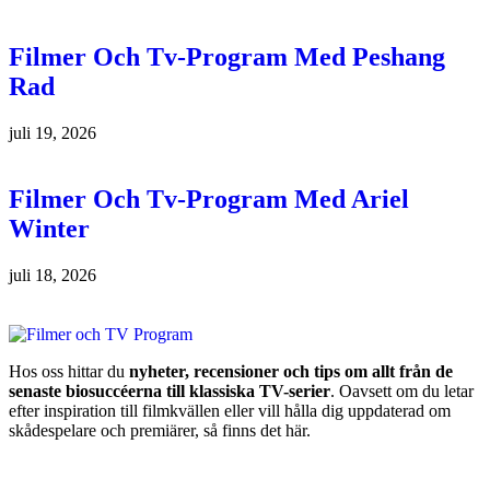
Filmer Och Tv-Program Med Peshang
Rad
juli 19, 2026
Filmer Och Tv-Program Med Ariel
Winter
juli 18, 2026
Hos oss hittar du
nyheter, recensioner och tips om allt från de
senaste biosuccéerna till klassiska TV-serier
. Oavsett om du letar
efter inspiration till filmkvällen eller vill hålla dig uppdaterad om
skådespelare och premiärer, så finns det här.