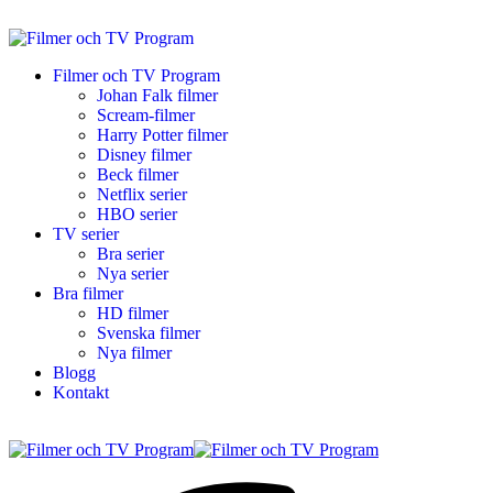
Filmer och TV Program
Johan Falk filmer
Scream-filmer
Harry Potter filmer
Disney filmer
Beck filmer
Netflix serier
HBO serier
TV serier
Bra serier
Nya serier
Bra filmer
HD filmer
Svenska filmer
Nya filmer
Blogg
Kontakt