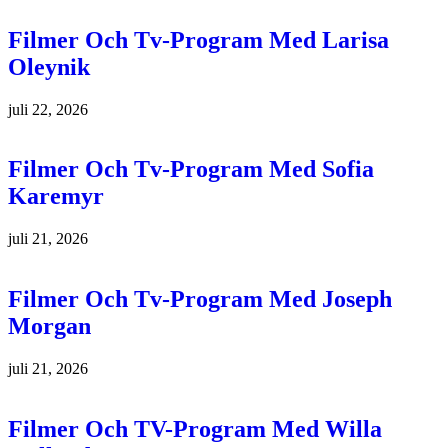
Filmer Och Tv-Program Med Larisa
Oleynik
juli 22, 2026
Filmer Och Tv-Program Med Sofia
Karemyr
juli 21, 2026
Filmer Och Tv-Program Med Joseph
Morgan
juli 21, 2026
Filmer Och TV-Program Med Willa