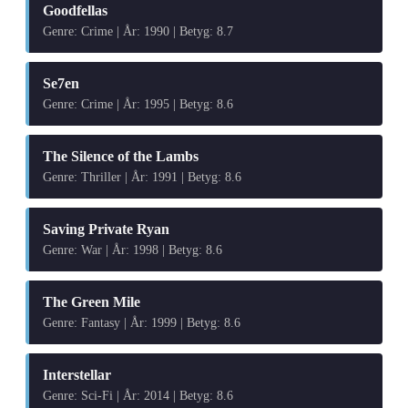
Goodfellas
Genre: Crime | År: 1990 | Betyg: 8.7
Se7en
Genre: Crime | År: 1995 | Betyg: 8.6
The Silence of the Lambs
Genre: Thriller | År: 1991 | Betyg: 8.6
Saving Private Ryan
Genre: War | År: 1998 | Betyg: 8.6
The Green Mile
Genre: Fantasy | År: 1999 | Betyg: 8.6
Interstellar
Genre: Sci-Fi | År: 2014 | Betyg: 8.6