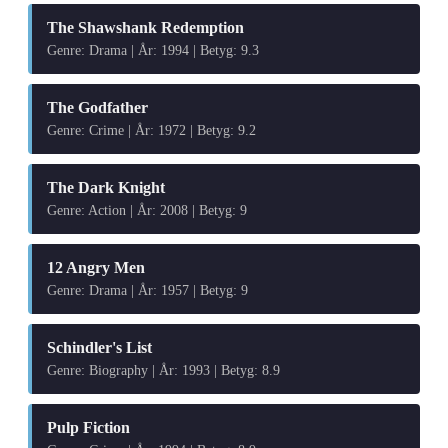
The Shawshank Redemption
Genre: Drama | År: 1994 | Betyg: 9.3
The Godfather
Genre: Crime | År: 1972 | Betyg: 9.2
The Dark Knight
Genre: Action | År: 2008 | Betyg: 9
12 Angry Men
Genre: Drama | År: 1957 | Betyg: 9
Schindler's List
Genre: Biography | År: 1993 | Betyg: 8.9
Pulp Fiction