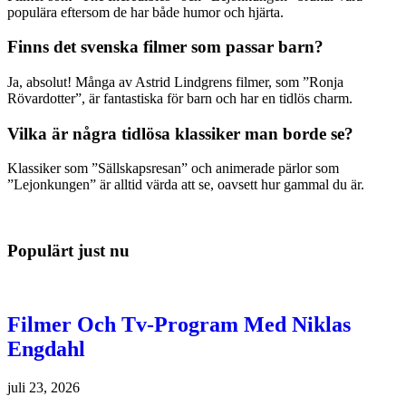
populära eftersom de har både humor och hjärta.
Finns det svenska filmer som passar barn?
Ja, absolut! Många av Astrid Lindgrens filmer, som ”Ronja
Rövardotter”, är fantastiska för barn och har en tidlös charm.
Vilka är några tidlösa klassiker man borde se?
Klassiker som ”Sällskapsresan” och animerade pärlor som
”Lejonkungen” är alltid värda att se, oavsett hur gammal du är.
Populärt just nu
Filmer Och Tv-Program Med Niklas
Engdahl
juli 23, 2026