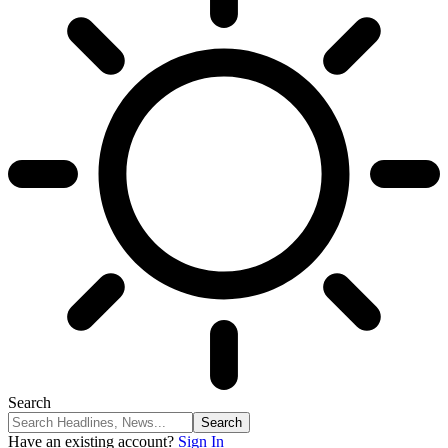
Search
Have an existing account?
Sign In