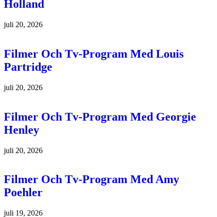
Holland
juli 20, 2026
Filmer Och Tv-Program Med Louis
Partridge
juli 20, 2026
Filmer Och Tv-Program Med Georgie
Henley
juli 20, 2026
Filmer Och Tv-Program Med Amy
Poehler
juli 19, 2026