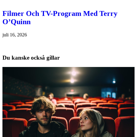
Filmer Och TV-Program Med Terry
O’Quinn
juli 16, 2026
Du kanske också gillar