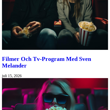
Filmer Och Tv-Program Med Sven
Melander
juli 15, 2026