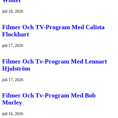
Winter
juli 18, 2026
Filmer Och TV-Program Med Calista
Flockhart
juli 17, 2026
Filmer Och Tv-Program Med Lennart
Hjulström
juli 17, 2026
Filmer Och Tv-Program Med Bob
Morley
juli 16, 2026