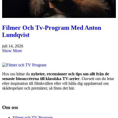
Filmer Och Tv-Program Med Anton
Lundqvist
juli 14, 2026
Show More
Hos oss hittar du
nyheter, recensioner och tips om allt från de
senaste biosuccéerna till klassiska TV-serier
. Oavsett om du letar
efter inspiration till filmkvällen eller vill hålla dig uppdaterad om
skådespelare och premiärer, så finns det här.
Om oss
Filmer och TV Program