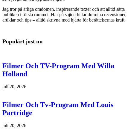
Jag tror på ärliga omdömen, inspirerande texter och att alltid sätta
publiken i första rummet. Här på sajten hittar du mina recensioner,
artiklar och tips – alltid skrivna med hjärta för berättelsernas kraft.
Populärt just nu
Filmer Och TV-Program Med Willa
Holland
juli 20, 2026
Filmer Och Tv-Program Med Louis
Partridge
juli 20, 2026