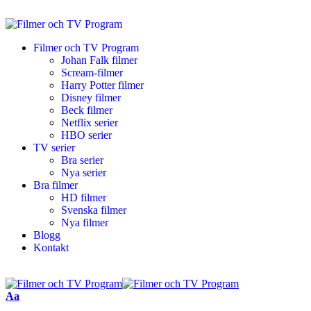
Filmer och TV Program
Johan Falk filmer
Scream-filmer
Harry Potter filmer
Disney filmer
Beck filmer
Netflix serier
HBO serier
TV serier
Bra serier
Nya serier
Bra filmer
HD filmer
Svenska filmer
Nya filmer
Blogg
Kontakt
Aa