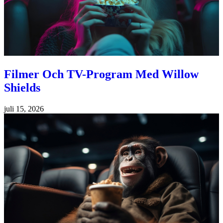
Filmer Och TV-Program Med Willow
Shields
juli 15, 2026