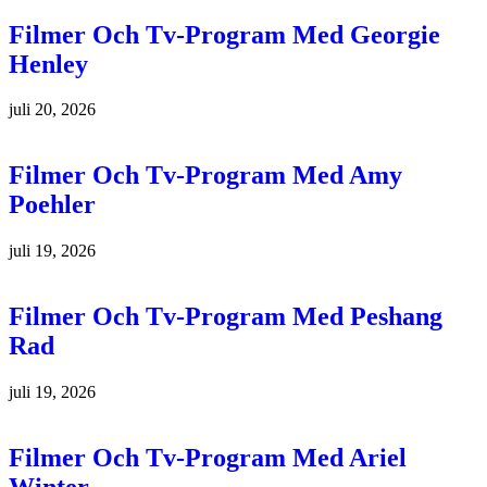
Filmer Och Tv-Program Med Georgie
Henley
juli 20, 2026
Filmer Och Tv-Program Med Amy
Poehler
juli 19, 2026
Filmer Och Tv-Program Med Peshang
Rad
juli 19, 2026
Filmer Och Tv-Program Med Ariel