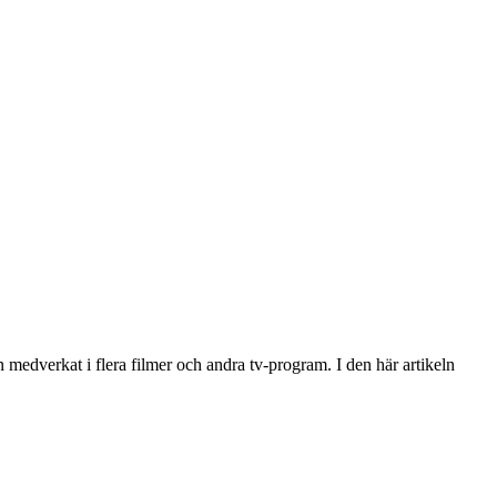
medverkat i flera filmer och andra tv-program. I den här artikeln