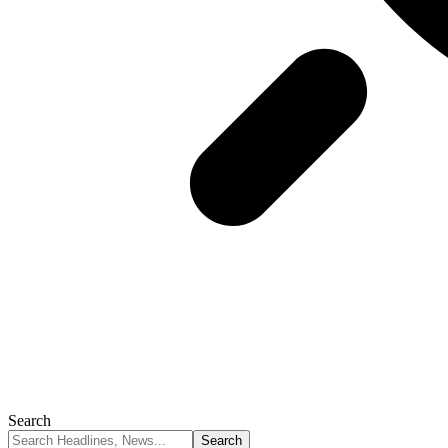
Search