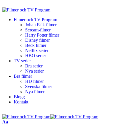
Filmer och TV Program
Johan Falk filmer
Scream-filmer
Harry Potter filmer
Disney filmer
Beck filmer
Netflix serier
HBO serier
TV serier
Bra serier
Nya serier
Bra filmer
HD filmer
Svenska filmer
Nya filmer
Blogg
Kontakt
Aa