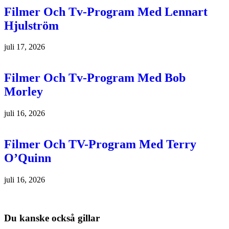
Filmer Och Tv-Program Med Lennart
Hjulström
juli 17, 2026
Filmer Och Tv-Program Med Bob
Morley
juli 16, 2026
Filmer Och TV-Program Med Terry
O’Quinn
juli 16, 2026
Du kanske också gillar