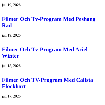
juli 19, 2026
Filmer Och Tv-Program Med Peshang
Rad
juli 19, 2026
Filmer Och Tv-Program Med Ariel
Winter
juli 18, 2026
Filmer Och TV-Program Med Calista
Flockhart
juli 17, 2026