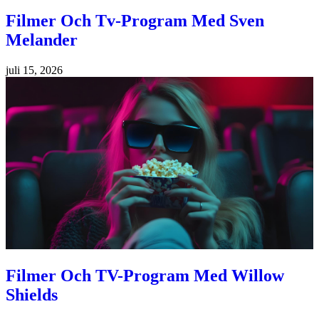
Filmer Och Tv-Program Med Sven
Melander
juli 15, 2026
Filmer Och TV-Program Med Willow
Shields