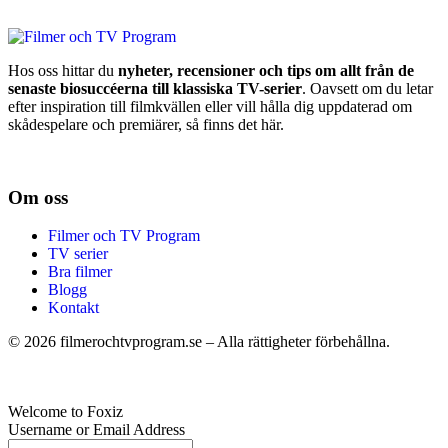
Hos oss hittar du
nyheter, recensioner och tips om allt från de
senaste biosuccéerna till klassiska TV-serier
. Oavsett om du letar
efter inspiration till filmkvällen eller vill hålla dig uppdaterad om
skådespelare och premiärer, så finns det här.
Om oss
Filmer och TV Program
TV serier
Bra filmer
Blogg
Kontakt
©
2026
filmerochtvprogram.se – Alla rättigheter förbehållna.
Welcome to Foxiz
Username or Email Address