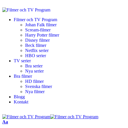
Filmer och TV Program
Johan Falk filmer
Scream-filmer
Harry Potter filmer
Disney filmer
Beck filmer
Netflix serier
HBO serier
TV serier
Bra serier
Nya serier
Bra filmer
HD filmer
Svenska filmer
Nya filmer
Blogg
Kontakt
Aa