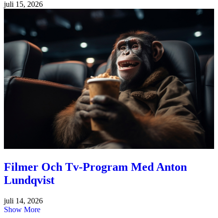
juli 15, 2026
Filmer Och Tv-Program Med Anton
Lundqvist
juli 14, 2026
Show More