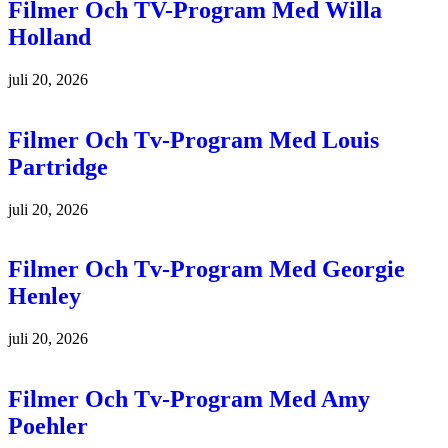
Filmer Och TV-Program Med Willa
Holland
juli 20, 2026
Filmer Och Tv-Program Med Louis
Partridge
juli 20, 2026
Filmer Och Tv-Program Med Georgie
Henley
juli 20, 2026
Filmer Och Tv-Program Med Amy
Poehler