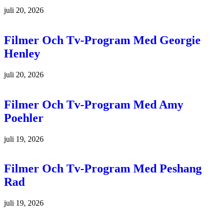
juli 20, 2026
Filmer Och Tv-Program Med Georgie
Henley
juli 20, 2026
Filmer Och Tv-Program Med Amy
Poehler
juli 19, 2026
Filmer Och Tv-Program Med Peshang
Rad
juli 19, 2026