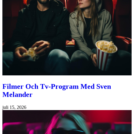
Filmer Och Tv-Program Med Sven
Melander
juli 15, 2026