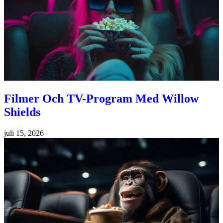
Filmer Och TV-Program Med Willow
Shields
juli 15, 2026