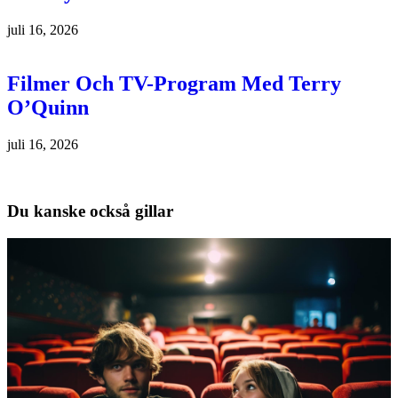
juli 16, 2026
Filmer Och TV-Program Med Terry
O’Quinn
juli 16, 2026
Du kanske också gillar