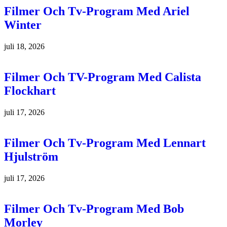
Filmer Och Tv-Program Med Ariel
Winter
juli 18, 2026
Filmer Och TV-Program Med Calista
Flockhart
juli 17, 2026
Filmer Och Tv-Program Med Lennart
Hjulström
juli 17, 2026
Filmer Och Tv-Program Med Bob
Morley