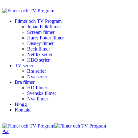
Filmer och TV Program
Johan Falk filmer
Scream-filmer
Harry Potter filmer
Disney filmer
Beck filmer
Netflix serier
HBO serier
TV serier
Bra serier
Nya serier
Bra filmer
HD filmer
Svenska filmer
Nya filmer
Blogg
Kontakt
Aa