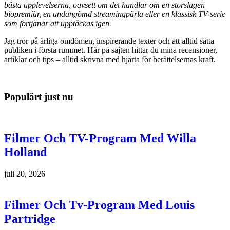
bästa upplevelserna, oavsett om det handlar om en storslagen
biopremiär, en undangömd streamingpärla eller en klassisk TV-serie
som förtjänar att upptäckas igen.
Jag tror på ärliga omdömen, inspirerande texter och att alltid sätta
publiken i första rummet. Här på sajten hittar du mina recensioner,
artiklar och tips – alltid skrivna med hjärta för berättelsernas kraft.
Populärt just nu
Filmer Och TV-Program Med Willa
Holland
juli 20, 2026
Filmer Och Tv-Program Med Louis
Partridge