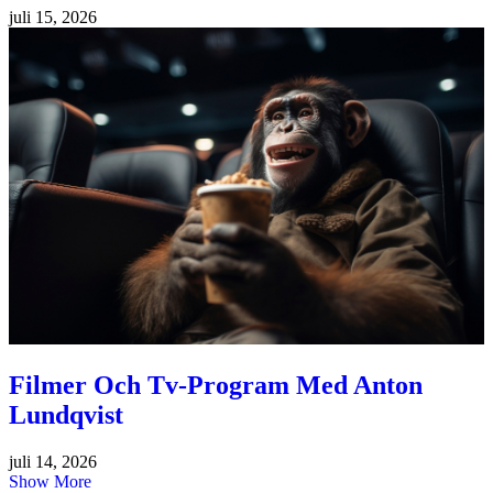
juli 15, 2026
Filmer Och Tv-Program Med Anton
Lundqvist
juli 14, 2026
Show More