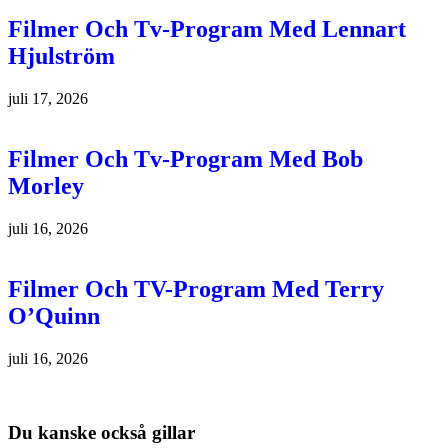
Filmer Och Tv-Program Med Lennart
Hjulström
juli 17, 2026
Filmer Och Tv-Program Med Bob
Morley
juli 16, 2026
Filmer Och TV-Program Med Terry
O’Quinn
juli 16, 2026
Du kanske också gillar