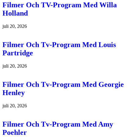
Filmer Och TV-Program Med Willa
Holland
juli 20, 2026
Filmer Och Tv-Program Med Louis
Partridge
juli 20, 2026
Filmer Och Tv-Program Med Georgie
Henley
juli 20, 2026
Filmer Och Tv-Program Med Amy
Poehler