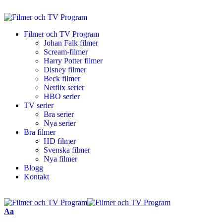
Filmer och TV Program
Johan Falk filmer
Scream-filmer
Harry Potter filmer
Disney filmer
Beck filmer
Netflix serier
HBO serier
TV serier
Bra serier
Nya serier
Bra filmer
HD filmer
Svenska filmer
Nya filmer
Blogg
Kontakt
Aa