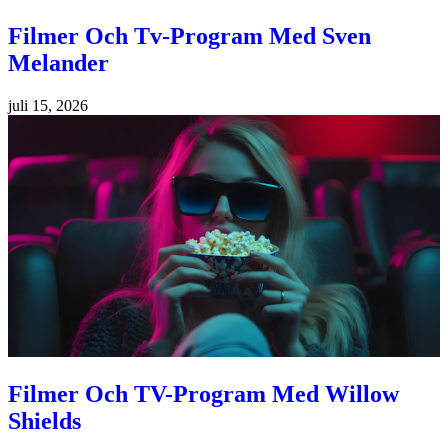
Filmer Och Tv-Program Med Sven
Melander
juli 15, 2026
Filmer Och TV-Program Med Willow
Shields