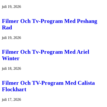
juli 19, 2026
Filmer Och Tv-Program Med Peshang
Rad
juli 19, 2026
Filmer Och Tv-Program Med Ariel
Winter
juli 18, 2026
Filmer Och TV-Program Med Calista
Flockhart
juli 17, 2026