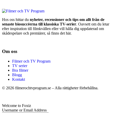
Hos oss hittar du
nyheter, recensioner och tips om allt från de
senaste biosuccéerna till klassiska TV-serier
. Oavsett om du letar
efter inspiration till filmkvällen eller vill hålla dig uppdaterad om
skådespelare och premiärer, så finns det här.
Om oss
Filmer och TV Program
TV serier
Bra filmer
Blogg
Kontakt
©
2026
filmerochtvprogram.se – Alla rättigheter förbehållna.
Welcome to Foxiz
Username or Email Address