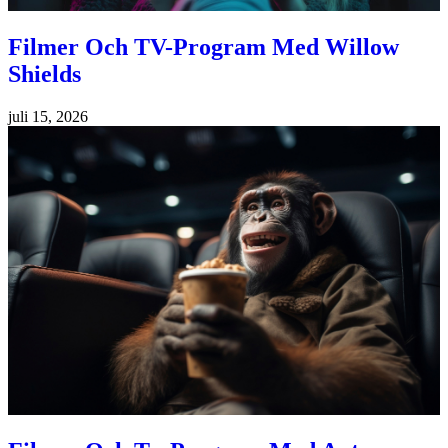
Filmer Och TV-Program Med Willow
Shields
juli 15, 2026