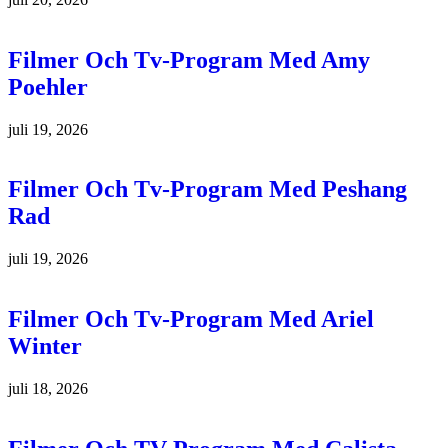
Filmer Och Tv-Program Med Amy
Poehler
juli 19, 2026
Filmer Och Tv-Program Med Peshang
Rad
juli 19, 2026
Filmer Och Tv-Program Med Ariel
Winter
juli 18, 2026