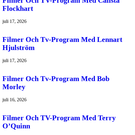
Filmer Och TV-Program Med Calista
Flockhart
juli 17, 2026
Filmer Och Tv-Program Med Lennart
Hjulström
juli 17, 2026
Filmer Och Tv-Program Med Bob
Morley
juli 16, 2026
Filmer Och TV-Program Med Terry
O’Quinn