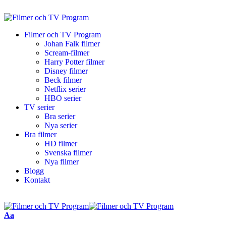
Filmer och TV Program
Johan Falk filmer
Scream-filmer
Harry Potter filmer
Disney filmer
Beck filmer
Netflix serier
HBO serier
TV serier
Bra serier
Nya serier
Bra filmer
HD filmer
Svenska filmer
Nya filmer
Blogg
Kontakt
Aa