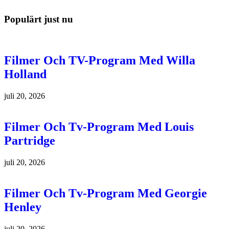
Populärt just nu
Filmer Och TV-Program Med Willa
Holland
juli 20, 2026
Filmer Och Tv-Program Med Louis
Partridge
juli 20, 2026
Filmer Och Tv-Program Med Georgie
Henley
juli 20, 2026