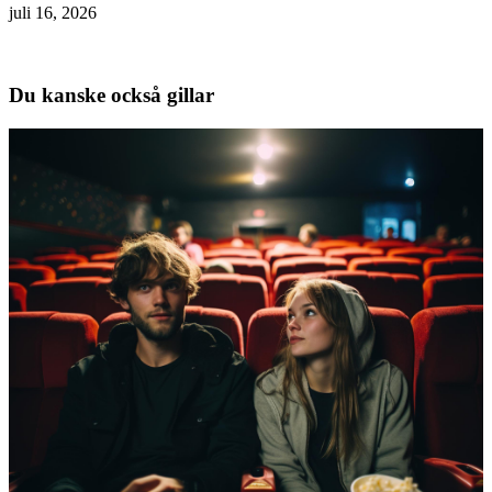
juli 16, 2026
Du kanske också gillar