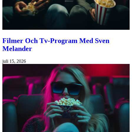
Filmer Och Tv-Program Med Sven
Melander
juli 15, 2026