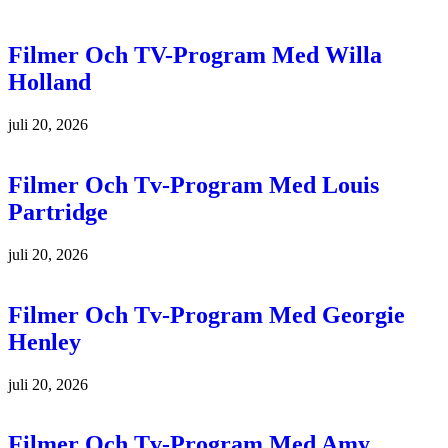
Filmer Och TV-Program Med Willa
Holland
juli 20, 2026
Filmer Och Tv-Program Med Louis
Partridge
juli 20, 2026
Filmer Och Tv-Program Med Georgie
Henley
juli 20, 2026
Filmer Och Tv-Program Med Amy