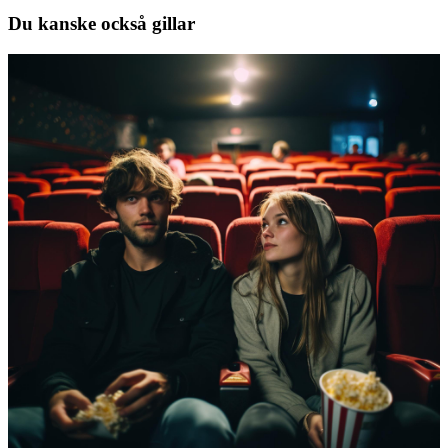
Du kanske också gillar