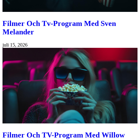
Filmer Och Tv-Program Med Sven
Melander
juli 15, 2026
Filmer Och TV-Program Med Willow