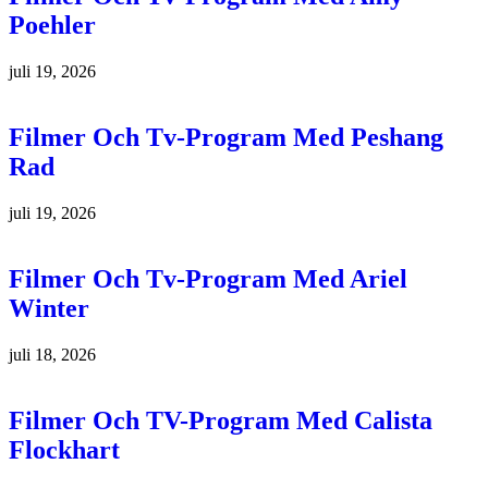
Poehler
juli 19, 2026
Filmer Och Tv-Program Med Peshang
Rad
juli 19, 2026
Filmer Och Tv-Program Med Ariel
Winter
juli 18, 2026
Filmer Och TV-Program Med Calista
Flockhart