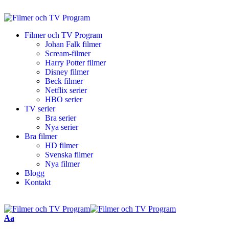
Filmer och TV Program
Johan Falk filmer
Scream-filmer
Harry Potter filmer
Disney filmer
Beck filmer
Netflix serier
HBO serier
TV serier
Bra serier
Nya serier
Bra filmer
HD filmer
Svenska filmer
Nya filmer
Blogg
Kontakt
Aa