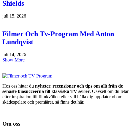
Shields
juli 15, 2026
Filmer Och Tv-Program Med Anton
Lundqvist
juli 14, 2026
Show More
Hos oss hittar du
nyheter, recensioner och tips om allt från de
senaste biosuccéerna till klassiska TV-serier
. Oavsett om du letar
efter inspiration till filmkvällen eller vill hålla dig uppdaterad om
skådespelare och premiärer, så finns det här.
Om oss