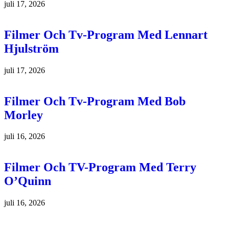
juli 17, 2026
Filmer Och Tv-Program Med Lennart
Hjulström
juli 17, 2026
Filmer Och Tv-Program Med Bob
Morley
juli 16, 2026
Filmer Och TV-Program Med Terry
O’Quinn
juli 16, 2026