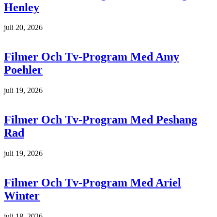
Henley
juli 20, 2026
Filmer Och Tv-Program Med Amy
Poehler
juli 19, 2026
Filmer Och Tv-Program Med Peshang
Rad
juli 19, 2026
Filmer Och Tv-Program Med Ariel
Winter
juli 18, 2026