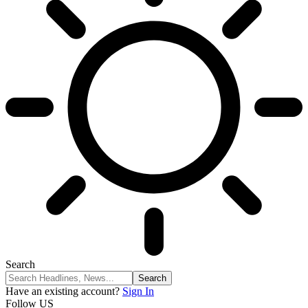
Search
Have an existing account?
Sign In
Follow US