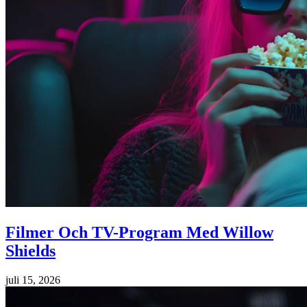
Filmer Och TV-Program Med Willow
Shields
juli 15, 2026