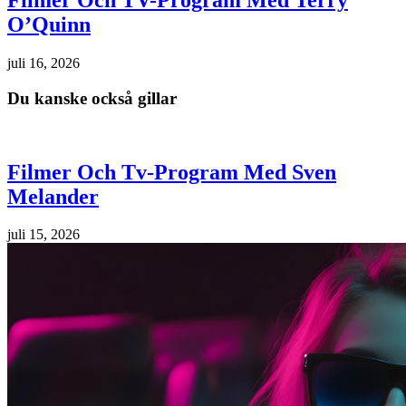
Filmer Och TV-Program Med Terry
O’Quinn
juli 16, 2026
Du kanske också gillar
Filmer Och Tv-Program Med Sven
Melander
juli 15, 2026