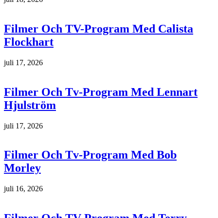
Filmer Och TV-Program Med Calista
Flockhart
juli 17, 2026
Filmer Och Tv-Program Med Lennart
Hjulström
juli 17, 2026
Filmer Och Tv-Program Med Bob
Morley
juli 16, 2026