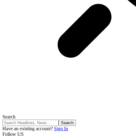
Search
Have an existing account?
Sign In
Follow US