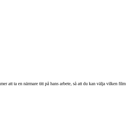
r att ta en närmare titt på hans arbete, så att du kan välja vilken film