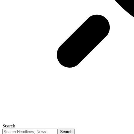
Search