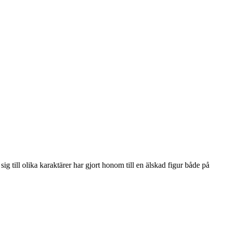
g till olika karaktärer har gjort honom till en älskad figur både på