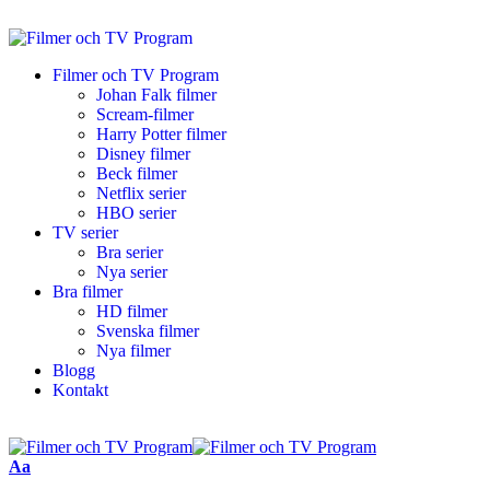
Filmer och TV Program
Johan Falk filmer
Scream-filmer
Harry Potter filmer
Disney filmer
Beck filmer
Netflix serier
HBO serier
TV serier
Bra serier
Nya serier
Bra filmer
HD filmer
Svenska filmer
Nya filmer
Blogg
Kontakt
Aa