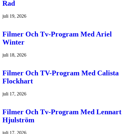
Rad
juli 19, 2026
Filmer Och Tv-Program Med Ariel
Winter
juli 18, 2026
Filmer Och TV-Program Med Calista
Flockhart
juli 17, 2026
Filmer Och Tv-Program Med Lennart
Hjulström
juli 17, 2026