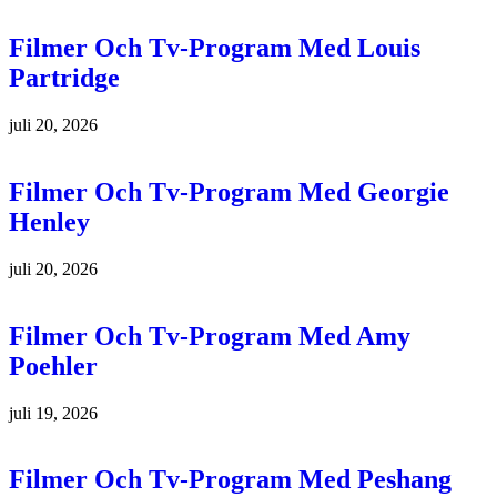
Filmer Och Tv-Program Med Louis
Partridge
juli 20, 2026
Filmer Och Tv-Program Med Georgie
Henley
juli 20, 2026
Filmer Och Tv-Program Med Amy
Poehler
juli 19, 2026
Filmer Och Tv-Program Med Peshang