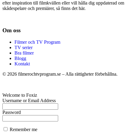
efter inspiration till filmkvällen eller vill hålla dig uppdaterad om
skådespelare och premiärer, så finns det här.
Om oss
Filmer och TV Program
TV serier
Bra filmer
Blogg
Kontakt
©
2026
filmerochtvprogram.se – Alla rättigheter förbehållna.
Welcome to Foxiz
Username or Email Address
Password
Remember me