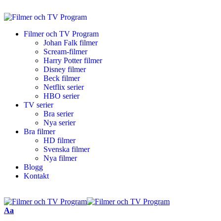
Filmer och TV Program
Johan Falk filmer
Scream-filmer
Harry Potter filmer
Disney filmer
Beck filmer
Netflix serier
HBO serier
TV serier
Bra serier
Nya serier
Bra filmer
HD filmer
Svenska filmer
Nya filmer
Blogg
Kontakt
Aa