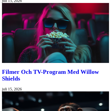
juli 15, 2026
Filmer Och TV-Program Med Willow
Shields
juli 15, 2026