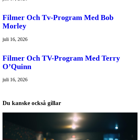
Filmer Och Tv-Program Med Bob
Morley
juli 16, 2026
Filmer Och TV-Program Med Terry
O’Quinn
juli 16, 2026
Du kanske också gillar