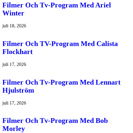
Filmer Och Tv-Program Med Ariel
Winter
juli 18, 2026
Filmer Och TV-Program Med Calista
Flockhart
juli 17, 2026
Filmer Och Tv-Program Med Lennart
Hjulström
juli 17, 2026
Filmer Och Tv-Program Med Bob
Morley