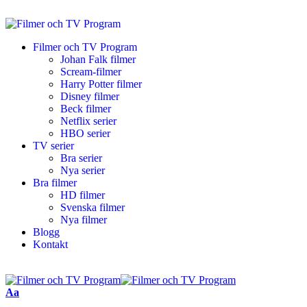
Filmer och TV Program
Johan Falk filmer
Scream-filmer
Harry Potter filmer
Disney filmer
Beck filmer
Netflix serier
HBO serier
TV serier
Bra serier
Nya serier
Bra filmer
HD filmer
Svenska filmer
Nya filmer
Blogg
Kontakt
Aa