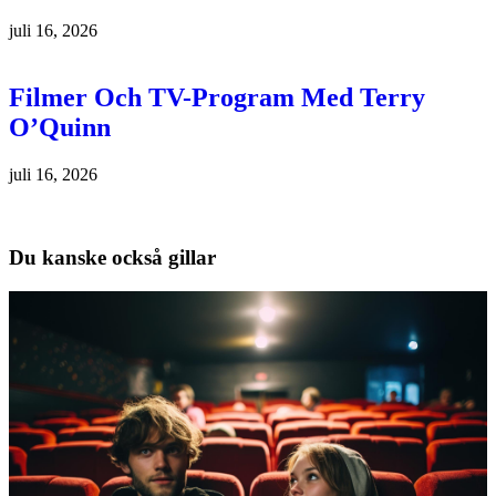
juli 16, 2026
Filmer Och TV-Program Med Terry
O’Quinn
juli 16, 2026
Du kanske också gillar