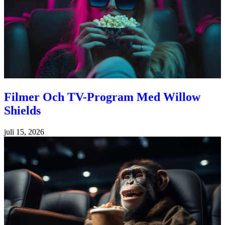
Filmer Och TV-Program Med Willow
Shields
juli 15, 2026