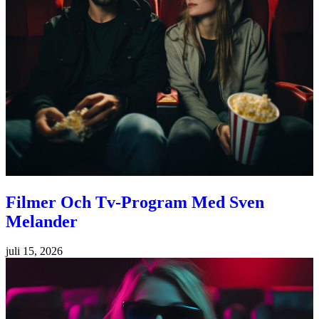
Filmer Och Tv-Program Med Sven
Melander
juli 15, 2026