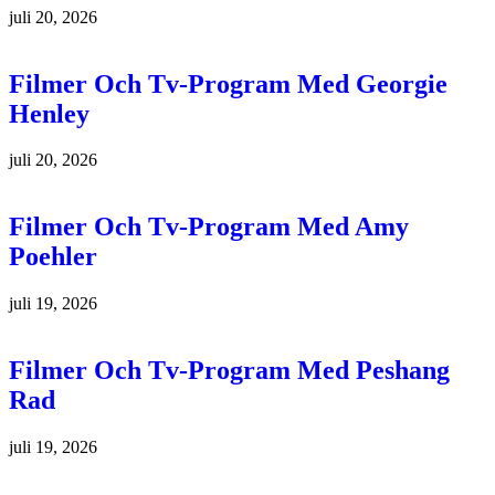
juli 20, 2026
Filmer Och Tv-Program Med Georgie
Henley
juli 20, 2026
Filmer Och Tv-Program Med Amy
Poehler
juli 19, 2026
Filmer Och Tv-Program Med Peshang
Rad
juli 19, 2026