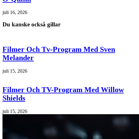
juli 16, 2026
Du kanske också gillar
Filmer Och Tv-Program Med Sven
Melander
juli 15, 2026
Filmer Och TV-Program Med Willow
Shields
juli 15, 2026