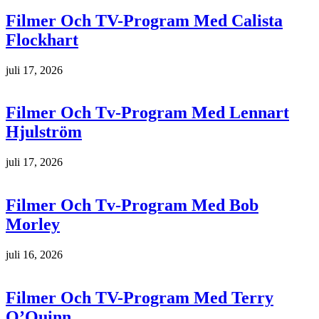
Filmer Och TV-Program Med Calista
Flockhart
juli 17, 2026
Filmer Och Tv-Program Med Lennart
Hjulström
juli 17, 2026
Filmer Och Tv-Program Med Bob
Morley
juli 16, 2026
Filmer Och TV-Program Med Terry
O’Quinn