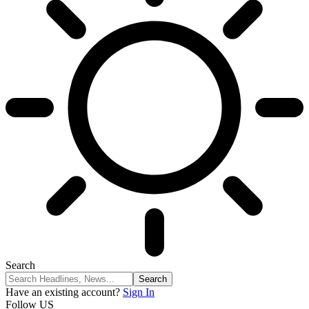
Search
Have an existing account?
Sign In
Follow US