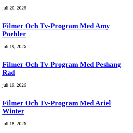
juli 20, 2026
Filmer Och Tv-Program Med Amy
Poehler
juli 19, 2026
Filmer Och Tv-Program Med Peshang
Rad
juli 19, 2026
Filmer Och Tv-Program Med Ariel
Winter
juli 18, 2026