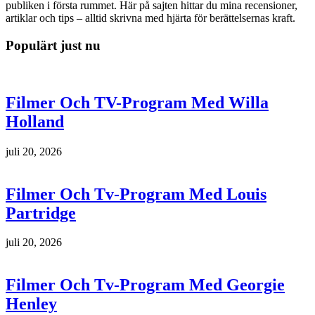
publiken i första rummet. Här på sajten hittar du mina recensioner,
artiklar och tips – alltid skrivna med hjärta för berättelsernas kraft.
Populärt just nu
Filmer Och TV-Program Med Willa
Holland
juli 20, 2026
Filmer Och Tv-Program Med Louis
Partridge
juli 20, 2026
Filmer Och Tv-Program Med Georgie
Henley