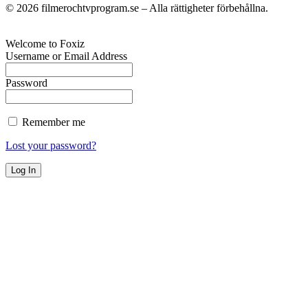
©
2026
filmerochtvprogram.se – Alla rättigheter förbehållna.
Welcome to Foxiz
Username or Email Address
Password
Remember me
Lost your password?