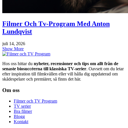
Filmer Och Tv-Program Med Anton
Lundqvist
juli 14, 2026
Show More
Hos oss hittar du
nyheter, recensioner och tips om allt från de
senaste biosuccéerna till klassiska TV-serier
. Oavsett om du letar
efter inspiration till filmkvällen eller vill hålla dig uppdaterad om
skådespelare och premiärer, så finns det här.
Om oss
Filmer och TV Program
TV serier
Bra filmer
Blogg
Kontakt