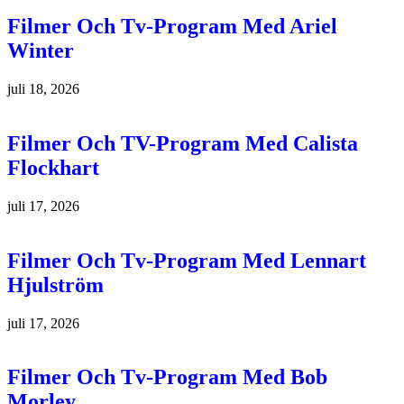
Filmer Och Tv-Program Med Ariel
Winter
juli 18, 2026
Filmer Och TV-Program Med Calista
Flockhart
juli 17, 2026
Filmer Och Tv-Program Med Lennart
Hjulström
juli 17, 2026
Filmer Och Tv-Program Med Bob
Morley