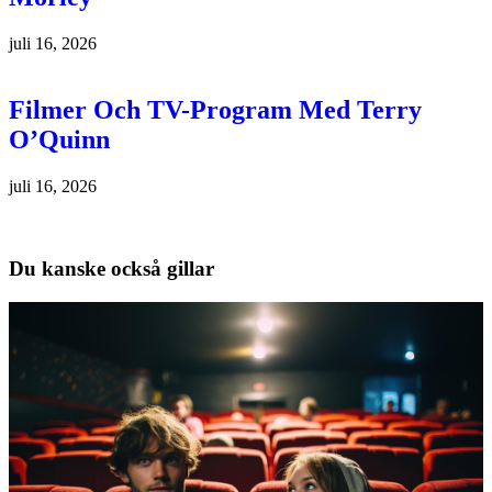
juli 16, 2026
Filmer Och TV-Program Med Terry
O’Quinn
juli 16, 2026
Du kanske också gillar