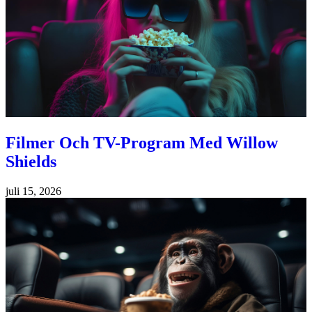
Filmer Och TV-Program Med Willow
Shields
juli 15, 2026