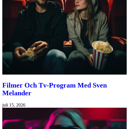
Filmer Och Tv-Program Med Sven
Melander
juli 15, 2026