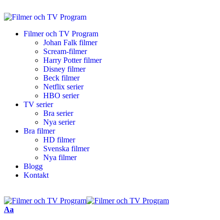
Filmer och TV Program
Johan Falk filmer
Scream-filmer
Harry Potter filmer
Disney filmer
Beck filmer
Netflix serier
HBO serier
TV serier
Bra serier
Nya serier
Bra filmer
HD filmer
Svenska filmer
Nya filmer
Blogg
Kontakt
Aa