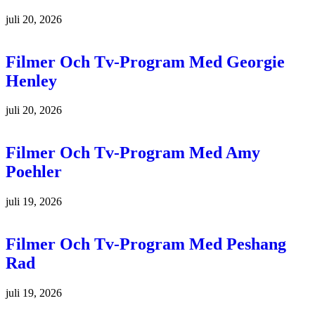
juli 20, 2026
Filmer Och Tv-Program Med Georgie
Henley
juli 20, 2026
Filmer Och Tv-Program Med Amy
Poehler
juli 19, 2026
Filmer Och Tv-Program Med Peshang
Rad
juli 19, 2026