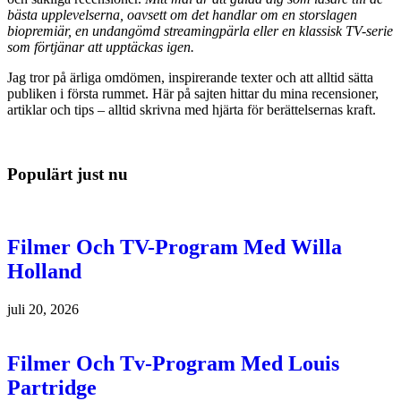
bästa upplevelserna, oavsett om det handlar om en storslagen
biopremiär, en undangömd streamingpärla eller en klassisk TV-serie
som förtjänar att upptäckas igen.
Jag tror på ärliga omdömen, inspirerande texter och att alltid sätta
publiken i första rummet. Här på sajten hittar du mina recensioner,
artiklar och tips – alltid skrivna med hjärta för berättelsernas kraft.
Populärt just nu
Filmer Och TV-Program Med Willa
Holland
juli 20, 2026
Filmer Och Tv-Program Med Louis
Partridge