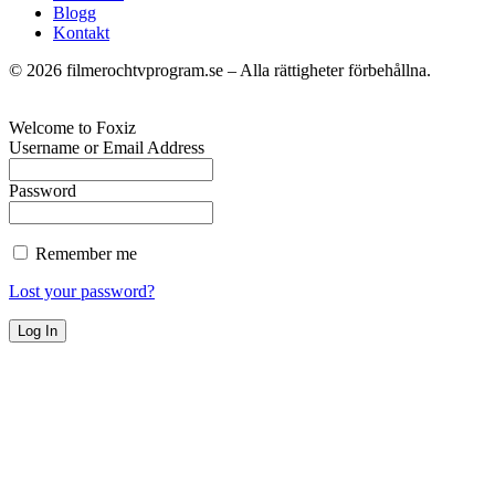
Blogg
Kontakt
©
2026
filmerochtvprogram.se – Alla rättigheter förbehållna.
Welcome to Foxiz
Username or Email Address
Password
Remember me
Lost your password?