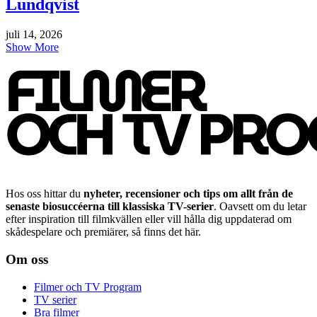
Lundqvist
juli 14, 2026
Show More
Hos oss hittar du
nyheter, recensioner och tips om allt från de
senaste biosuccéerna till klassiska TV-serier
. Oavsett om du letar
efter inspiration till filmkvällen eller vill hålla dig uppdaterad om
skådespelare och premiärer, så finns det här.
Om oss
Filmer och TV Program
TV serier
Bra filmer