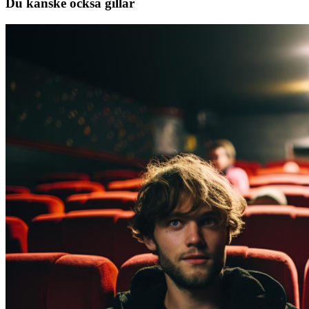
Du kanske också gillar