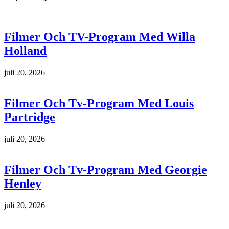
Filmer Och TV-Program Med Willa
Holland
juli 20, 2026
Filmer Och Tv-Program Med Louis
Partridge
juli 20, 2026
Filmer Och Tv-Program Med Georgie
Henley
juli 20, 2026