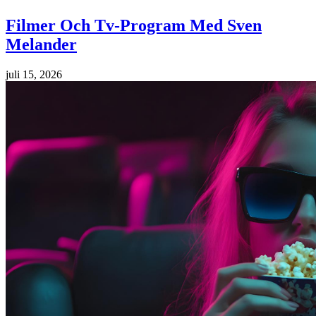
Filmer Och Tv-Program Med Sven
Melander
juli 15, 2026