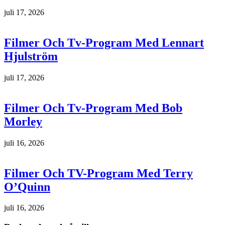
juli 17, 2026
Filmer Och Tv-Program Med Lennart
Hjulström
juli 17, 2026
Filmer Och Tv-Program Med Bob
Morley
juli 16, 2026
Filmer Och TV-Program Med Terry
O’Quinn
juli 16, 2026