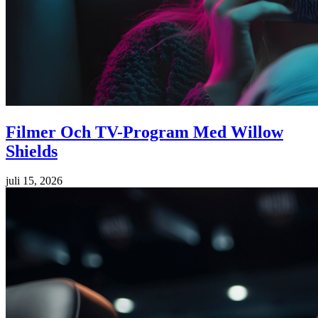
Filmer Och TV-Program Med Willow
Shields
juli 15, 2026