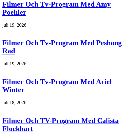
Filmer Och Tv-Program Med Amy
Poehler
juli 19, 2026
Filmer Och Tv-Program Med Peshang
Rad
juli 19, 2026
Filmer Och Tv-Program Med Ariel
Winter
juli 18, 2026
Filmer Och TV-Program Med Calista
Flockhart