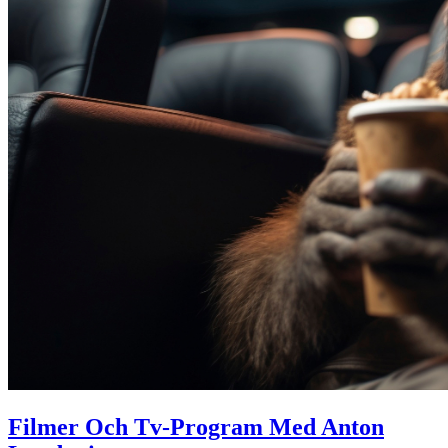
Filmer Och Tv-Program Med Anton