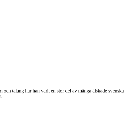
 och talang har han varit en stor del av många älskade svenska
m.