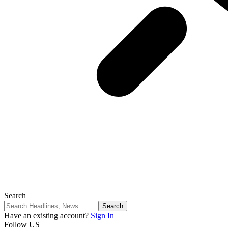
Search
Have an existing account?
Sign In
Follow US