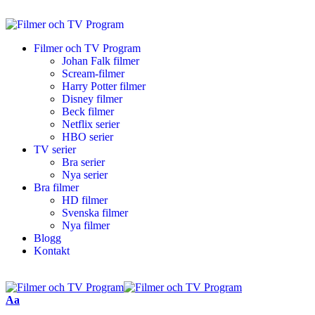
Filmer och TV Program
Johan Falk filmer
Scream-filmer
Harry Potter filmer
Disney filmer
Beck filmer
Netflix serier
HBO serier
TV serier
Bra serier
Nya serier
Bra filmer
HD filmer
Svenska filmer
Nya filmer
Blogg
Kontakt
Aa