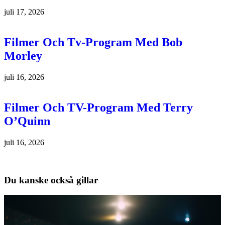
juli 17, 2026
Filmer Och Tv-Program Med Bob
Morley
juli 16, 2026
Filmer Och TV-Program Med Terry
O’Quinn
juli 16, 2026
Du kanske också gillar