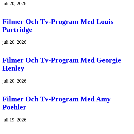
juli 20, 2026
Filmer Och Tv-Program Med Louis
Partridge
juli 20, 2026
Filmer Och Tv-Program Med Georgie
Henley
juli 20, 2026
Filmer Och Tv-Program Med Amy
Poehler
juli 19, 2026