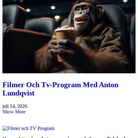
Filmer Och Tv-Program Med Anton
Lundqvist
juli 14, 2026
Show More