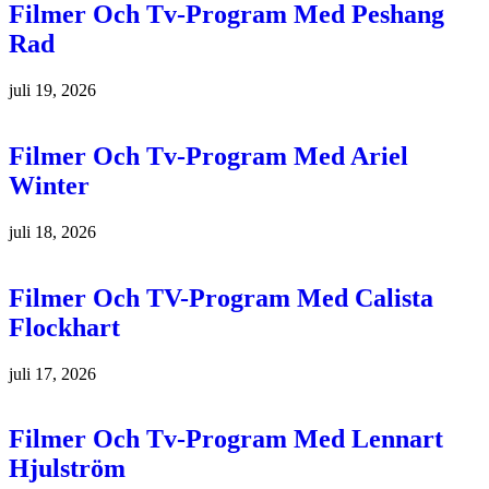
Filmer Och Tv-Program Med Peshang
Rad
juli 19, 2026
Filmer Och Tv-Program Med Ariel
Winter
juli 18, 2026
Filmer Och TV-Program Med Calista
Flockhart
juli 17, 2026
Filmer Och Tv-Program Med Lennart
Hjulström