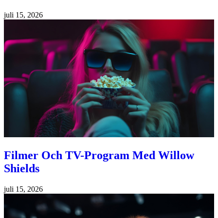
juli 15, 2026
Filmer Och TV-Program Med Willow
Shields
juli 15, 2026