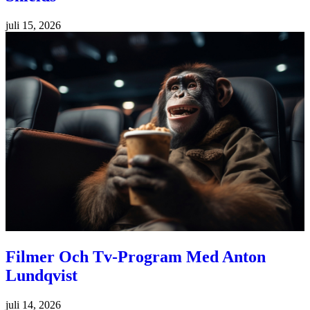
juli 15, 2026
Filmer Och Tv-Program Med Anton
Lundqvist
juli 14, 2026