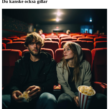
Du kanske också gillar