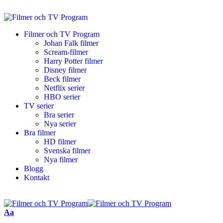
Filmer och TV Program
Johan Falk filmer
Scream-filmer
Harry Potter filmer
Disney filmer
Beck filmer
Netflix serier
HBO serier
TV serier
Bra serier
Nya serier
Bra filmer
HD filmer
Svenska filmer
Nya filmer
Blogg
Kontakt
Aa