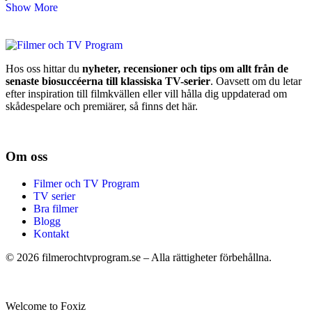
Show More
Hos oss hittar du
nyheter, recensioner och tips om allt från de
senaste biosuccéerna till klassiska TV-serier
. Oavsett om du letar
efter inspiration till filmkvällen eller vill hålla dig uppdaterad om
skådespelare och premiärer, så finns det här.
Om oss
Filmer och TV Program
TV serier
Bra filmer
Blogg
Kontakt
©
2026
filmerochtvprogram.se – Alla rättigheter förbehållna.
Welcome to Foxiz