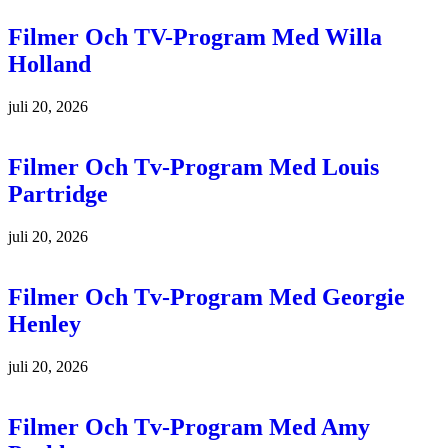
Filmer Och TV-Program Med Willa
Holland
juli 20, 2026
Filmer Och Tv-Program Med Louis
Partridge
juli 20, 2026
Filmer Och Tv-Program Med Georgie
Henley
juli 20, 2026
Filmer Och Tv-Program Med Amy