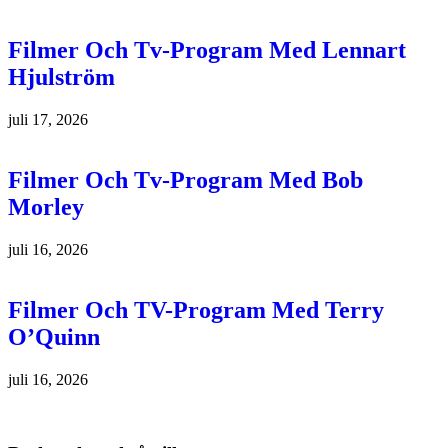
Filmer Och Tv-Program Med Lennart
Hjulström
juli 17, 2026
Filmer Och Tv-Program Med Bob
Morley
juli 16, 2026
Filmer Och TV-Program Med Terry
O’Quinn
juli 16, 2026