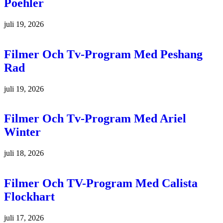
Poehler
juli 19, 2026
Filmer Och Tv-Program Med Peshang
Rad
juli 19, 2026
Filmer Och Tv-Program Med Ariel
Winter
juli 18, 2026
Filmer Och TV-Program Med Calista
Flockhart
juli 17, 2026