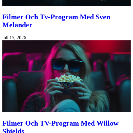
Filmer Och Tv-Program Med Sven
Melander
juli 15, 2026
Filmer Och TV-Program Med Willow
Shields