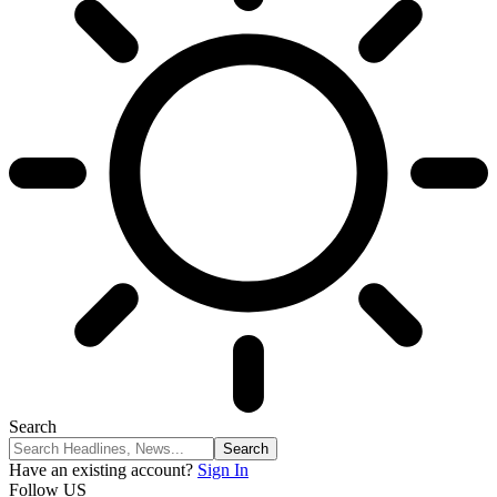
Search
Have an existing account?
Sign In
Follow US