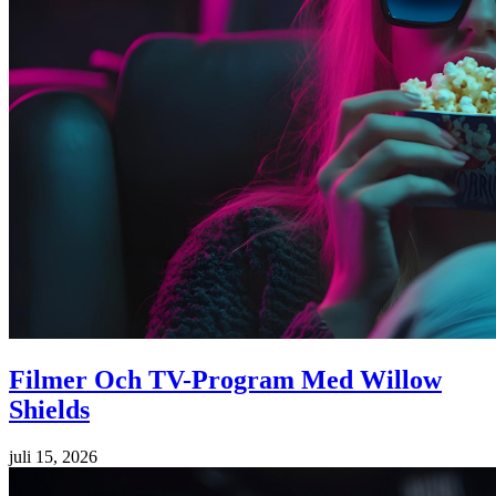
Filmer Och TV-Program Med Willow
Shields
juli 15, 2026