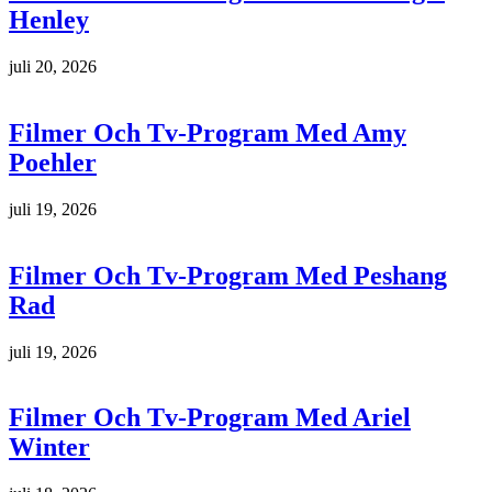
Henley
juli 20, 2026
Filmer Och Tv-Program Med Amy
Poehler
juli 19, 2026
Filmer Och Tv-Program Med Peshang
Rad
juli 19, 2026
Filmer Och Tv-Program Med Ariel
Winter