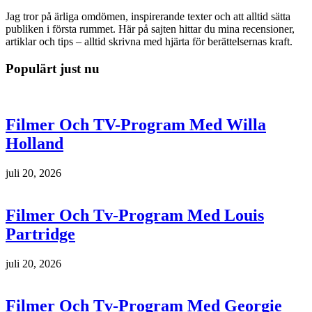
Jag tror på ärliga omdömen, inspirerande texter och att alltid sätta
publiken i första rummet. Här på sajten hittar du mina recensioner,
artiklar och tips – alltid skrivna med hjärta för berättelsernas kraft.
Populärt just nu
Filmer Och TV-Program Med Willa
Holland
juli 20, 2026
Filmer Och Tv-Program Med Louis
Partridge
juli 20, 2026
Filmer Och Tv-Program Med Georgie