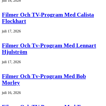
juli 18, 2026
Filmer Och TV-Program Med Calista
Flockhart
juli 17, 2026
Filmer Och Tv-Program Med Lennart
Hjulström
juli 17, 2026
Filmer Och Tv-Program Med Bob
Morley
juli 16, 2026