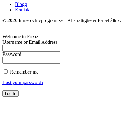
Blogg
Kontakt
©
2026
filmerochtvprogram.se – Alla rättigheter förbehållna.
Welcome to Foxiz
Username or Email Address
Password
Remember me
Lost your password?