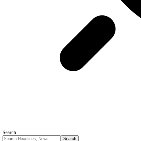
Search