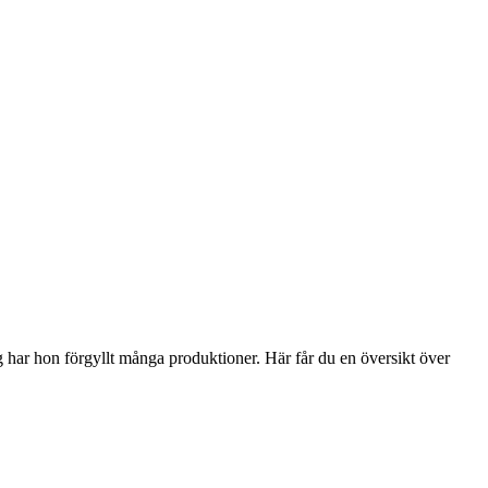
har hon förgyllt många produktioner. Här får du en översikt över