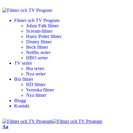
Filmer och TV Program
Johan Falk filmer
Scream-filmer
Harry Potter filmer
Disney filmer
Beck filmer
Netflix serier
HBO serier
TV serier
Bra serier
Nya serier
Bra filmer
HD filmer
Svenska filmer
Nya filmer
Blogg
Kontakt
Aa