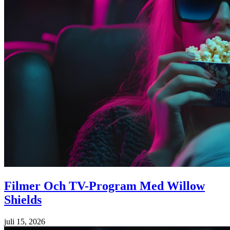
Filmer Och TV-Program Med Willow
Shields
juli 15, 2026