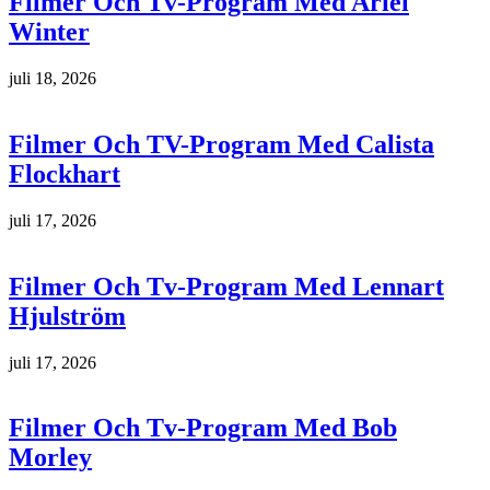
Filmer Och Tv-Program Med Ariel
Winter
juli 18, 2026
Filmer Och TV-Program Med Calista
Flockhart
juli 17, 2026
Filmer Och Tv-Program Med Lennart
Hjulström
juli 17, 2026
Filmer Och Tv-Program Med Bob
Morley