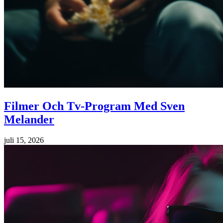
Filmer Och Tv-Program Med Sven
Melander
juli 15, 2026