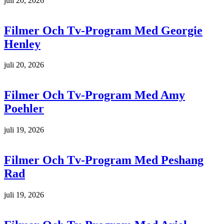
juli 20, 2026
Filmer Och Tv-Program Med Georgie
Henley
juli 20, 2026
Filmer Och Tv-Program Med Amy
Poehler
juli 19, 2026
Filmer Och Tv-Program Med Peshang
Rad
juli 19, 2026