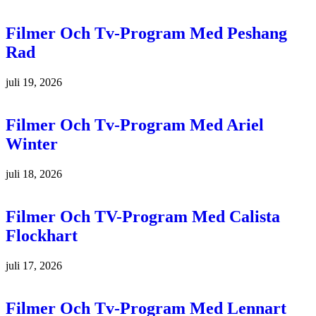
Filmer Och Tv-Program Med Peshang
Rad
juli 19, 2026
Filmer Och Tv-Program Med Ariel
Winter
juli 18, 2026
Filmer Och TV-Program Med Calista
Flockhart
juli 17, 2026
Filmer Och Tv-Program Med Lennart