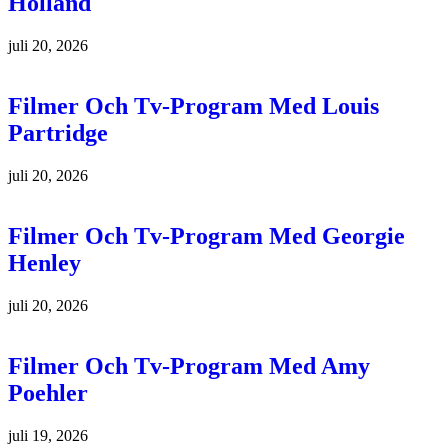
Holland
juli 20, 2026
Filmer Och Tv-Program Med Louis
Partridge
juli 20, 2026
Filmer Och Tv-Program Med Georgie
Henley
juli 20, 2026
Filmer Och Tv-Program Med Amy
Poehler
juli 19, 2026