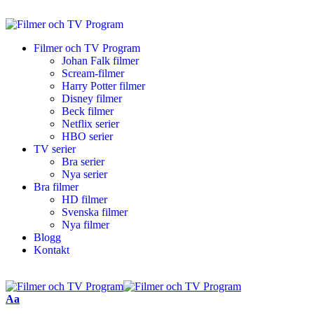
Filmer och TV Program
Johan Falk filmer
Scream-filmer
Harry Potter filmer
Disney filmer
Beck filmer
Netflix serier
HBO serier
TV serier
Bra serier
Nya serier
Bra filmer
HD filmer
Svenska filmer
Nya filmer
Blogg
Kontakt
Aa