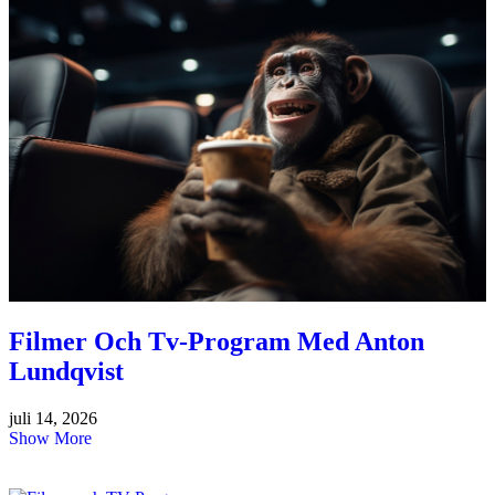
Filmer Och Tv-Program Med Anton
Lundqvist
juli 14, 2026
Show More