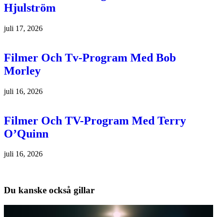
Hjulström
juli 17, 2026
Filmer Och Tv-Program Med Bob
Morley
juli 16, 2026
Filmer Och TV-Program Med Terry
O’Quinn
juli 16, 2026
Du kanske också gillar