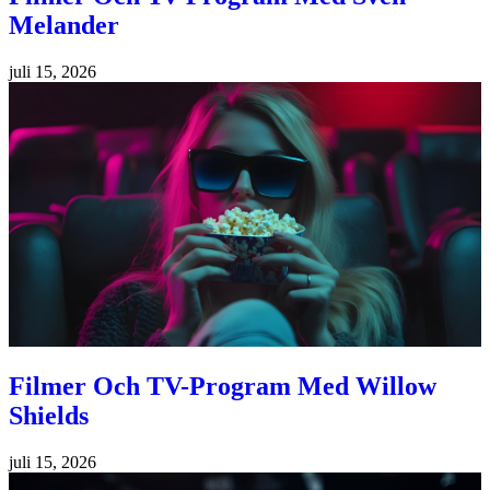
Melander
juli 15, 2026
Filmer Och TV-Program Med Willow
Shields
juli 15, 2026