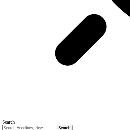
Search