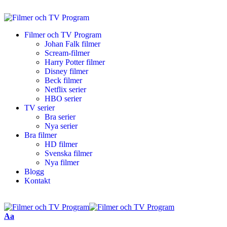
Filmer och TV Program
Johan Falk filmer
Scream-filmer
Harry Potter filmer
Disney filmer
Beck filmer
Netflix serier
HBO serier
TV serier
Bra serier
Nya serier
Bra filmer
HD filmer
Svenska filmer
Nya filmer
Blogg
Kontakt
Aa