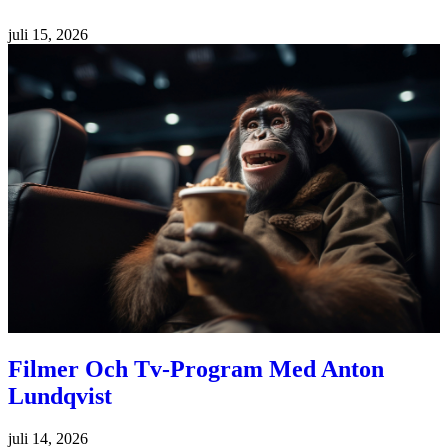
juli 15, 2026
Filmer Och Tv-Program Med Anton
Lundqvist
juli 14, 2026