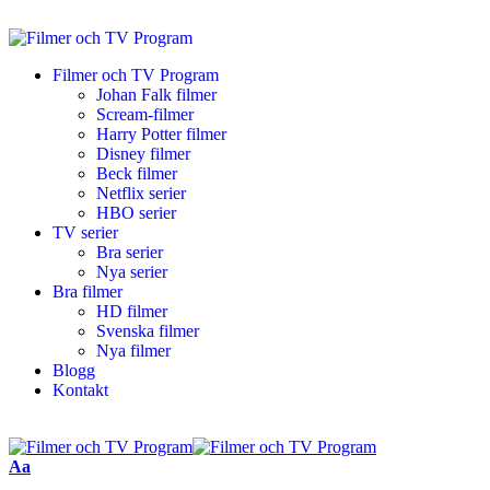
Filmer och TV Program
Johan Falk filmer
Scream-filmer
Harry Potter filmer
Disney filmer
Beck filmer
Netflix serier
HBO serier
TV serier
Bra serier
Nya serier
Bra filmer
HD filmer
Svenska filmer
Nya filmer
Blogg
Kontakt
Aa