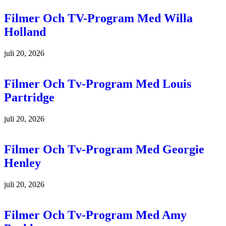
Filmer Och TV-Program Med Willa
Holland
juli 20, 2026
Filmer Och Tv-Program Med Louis
Partridge
juli 20, 2026
Filmer Och Tv-Program Med Georgie
Henley
juli 20, 2026
Filmer Och Tv-Program Med Amy