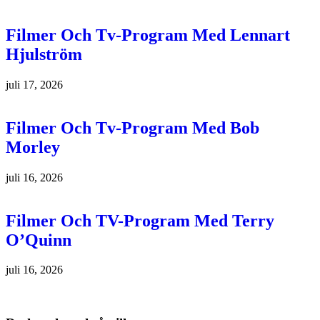
Filmer Och Tv-Program Med Lennart
Hjulström
juli 17, 2026
Filmer Och Tv-Program Med Bob
Morley
juli 16, 2026
Filmer Och TV-Program Med Terry
O’Quinn
juli 16, 2026