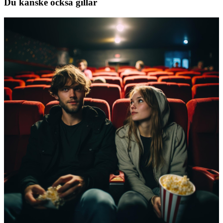
Du kanske också gillar