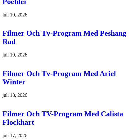
Poehler
juli 19, 2026
Filmer Och Tv-Program Med Peshang
Rad
juli 19, 2026
Filmer Och Tv-Program Med Ariel
Winter
juli 18, 2026
Filmer Och TV-Program Med Calista
Flockhart
juli 17, 2026