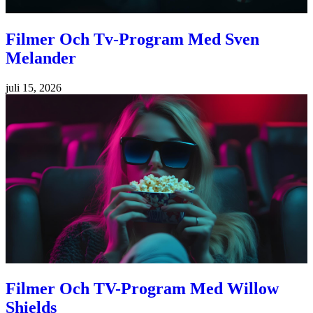
Filmer Och Tv-Program Med Sven
Melander
juli 15, 2026
Filmer Och TV-Program Med Willow
Shields