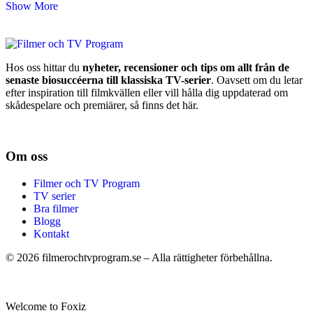
Show More
Hos oss hittar du
nyheter, recensioner och tips om allt från de
senaste biosuccéerna till klassiska TV-serier
. Oavsett om du letar
efter inspiration till filmkvällen eller vill hålla dig uppdaterad om
skådespelare och premiärer, så finns det här.
Om oss
Filmer och TV Program
TV serier
Bra filmer
Blogg
Kontakt
©
2026
filmerochtvprogram.se – Alla rättigheter förbehållna.
Welcome to Foxiz