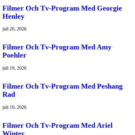
Filmer Och Tv-Program Med Georgie
Henley
juli 20, 2026
Filmer Och Tv-Program Med Amy
Poehler
juli 19, 2026
Filmer Och Tv-Program Med Peshang
Rad
juli 19, 2026
Filmer Och Tv-Program Med Ariel
Winter