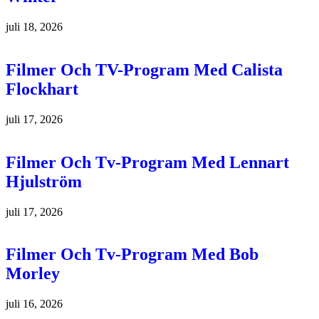
juli 18, 2026
Filmer Och TV-Program Med Calista
Flockhart
juli 17, 2026
Filmer Och Tv-Program Med Lennart
Hjulström
juli 17, 2026
Filmer Och Tv-Program Med Bob
Morley
juli 16, 2026