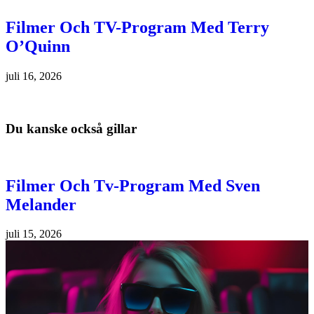
Filmer Och TV-Program Med Terry
O’Quinn
juli 16, 2026
Du kanske också gillar
Filmer Och Tv-Program Med Sven
Melander
juli 15, 2026