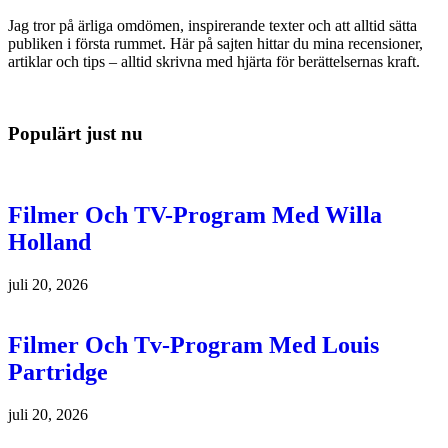
Jag tror på ärliga omdömen, inspirerande texter och att alltid sätta
publiken i första rummet. Här på sajten hittar du mina recensioner,
artiklar och tips – alltid skrivna med hjärta för berättelsernas kraft.
Populärt just nu
Filmer Och TV-Program Med Willa
Holland
juli 20, 2026
Filmer Och Tv-Program Med Louis
Partridge
juli 20, 2026