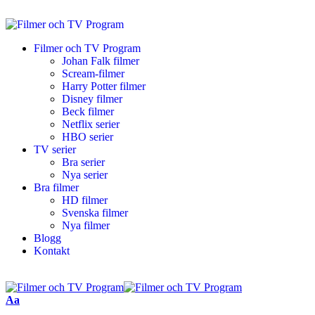
Filmer och TV Program
Johan Falk filmer
Scream-filmer
Harry Potter filmer
Disney filmer
Beck filmer
Netflix serier
HBO serier
TV serier
Bra serier
Nya serier
Bra filmer
HD filmer
Svenska filmer
Nya filmer
Blogg
Kontakt
Aa