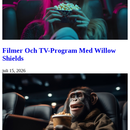
Filmer Och TV-Program Med Willow
Shields
juli 15, 2026