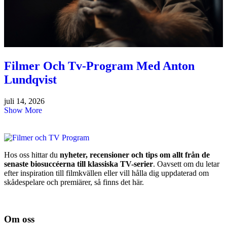
Filmer Och Tv-Program Med Anton
Lundqvist
juli 14, 2026
Show More
Hos oss hittar du
nyheter, recensioner och tips om allt från de
senaste biosuccéerna till klassiska TV-serier
. Oavsett om du letar
efter inspiration till filmkvällen eller vill hålla dig uppdaterad om
skådespelare och premiärer, så finns det här.
Om oss