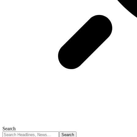
Search