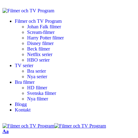
Filmer och TV Program
Johan Falk filmer
Scream-filmer
Harry Potter filmer
Disney filmer
Beck filmer
Netflix serier
HBO serier
TV serier
Bra serier
Nya serier
Bra filmer
HD filmer
Svenska filmer
Nya filmer
Blogg
Kontakt
Aa