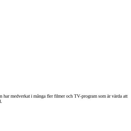
n har medverkat i många fler filmer och TV-program som är värda att
l.