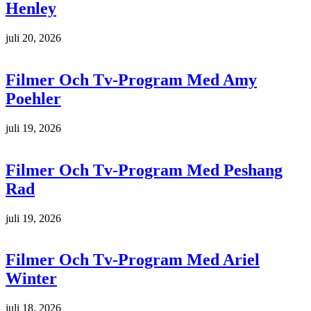
Henley
juli 20, 2026
Filmer Och Tv-Program Med Amy
Poehler
juli 19, 2026
Filmer Och Tv-Program Med Peshang
Rad
juli 19, 2026
Filmer Och Tv-Program Med Ariel
Winter
juli 18, 2026