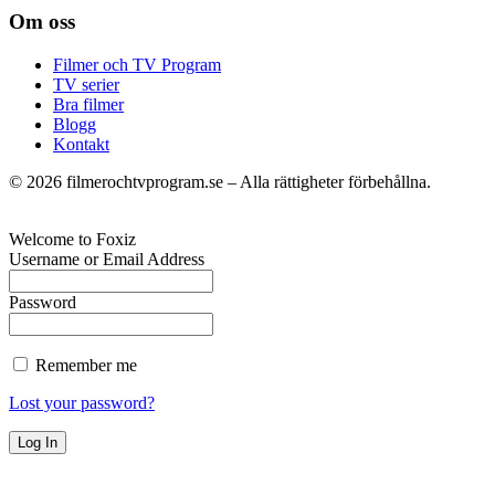
Om oss
Filmer och TV Program
TV serier
Bra filmer
Blogg
Kontakt
©
2026
filmerochtvprogram.se – Alla rättigheter förbehållna.
Welcome to Foxiz
Username or Email Address
Password
Remember me
Lost your password?