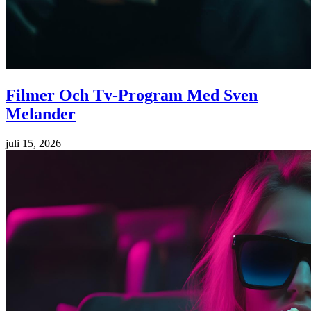
Filmer Och Tv-Program Med Sven
Melander
juli 15, 2026