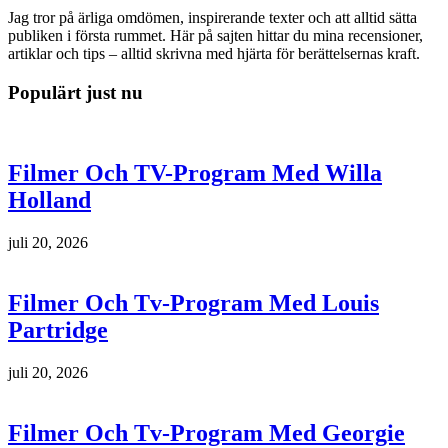
Jag tror på ärliga omdömen, inspirerande texter och att alltid sätta
publiken i första rummet. Här på sajten hittar du mina recensioner,
artiklar och tips – alltid skrivna med hjärta för berättelsernas kraft.
Populärt just nu
Filmer Och TV-Program Med Willa
Holland
juli 20, 2026
Filmer Och Tv-Program Med Louis
Partridge
juli 20, 2026
Filmer Och Tv-Program Med Georgie