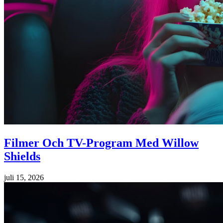
Filmer Och TV-Program Med Willow
Shields
juli 15, 2026