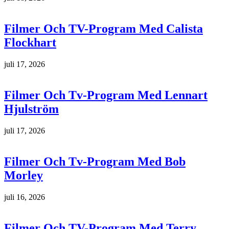
Filmer Och TV-Program Med Calista
Flockhart
juli 17, 2026
Filmer Och Tv-Program Med Lennart
Hjulström
juli 17, 2026
Filmer Och Tv-Program Med Bob
Morley
juli 16, 2026
Filmer Och TV-Program Med Terry