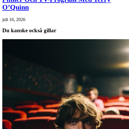
O’Quinn
juli 16, 2026
Du kanske också gillar