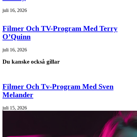
juli 16, 2026
Filmer Och TV-Program Med Terry
O’Quinn
juli 16, 2026
Du kanske också gillar
Filmer Och Tv-Program Med Sven
Melander
juli 15, 2026