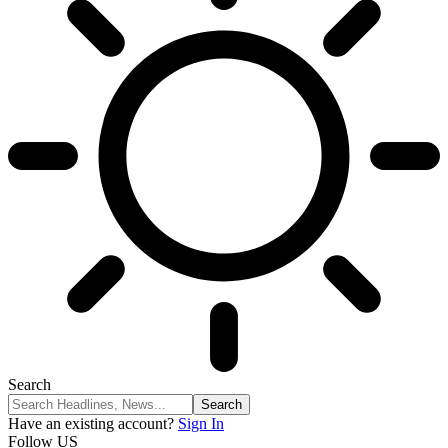
Search
Have an existing account?
Sign In
Follow US