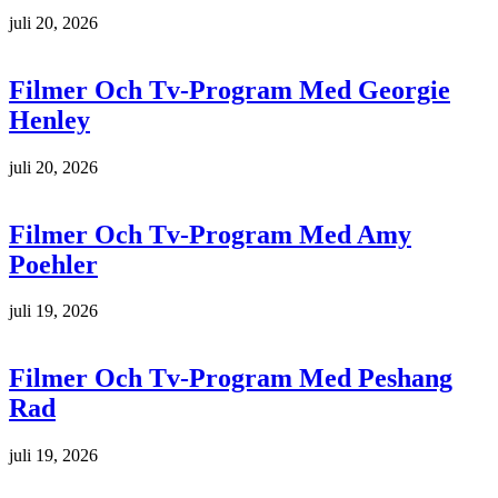
juli 20, 2026
Filmer Och Tv-Program Med Georgie
Henley
juli 20, 2026
Filmer Och Tv-Program Med Amy
Poehler
juli 19, 2026
Filmer Och Tv-Program Med Peshang
Rad
juli 19, 2026