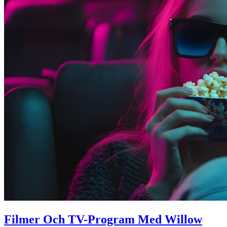
Filmer Och TV-Program Med Willow