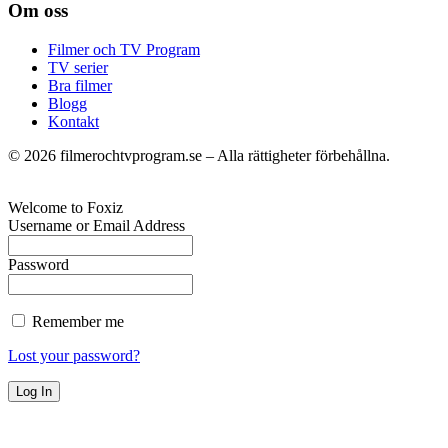
Om oss
Filmer och TV Program
TV serier
Bra filmer
Blogg
Kontakt
©
2026
filmerochtvprogram.se – Alla rättigheter förbehållna.
Welcome to Foxiz
Username or Email Address
Password
Remember me
Lost your password?