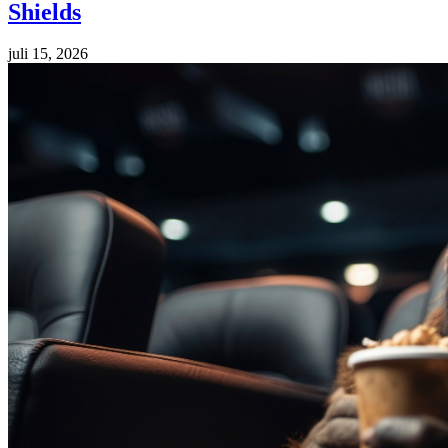
Shields
juli 15, 2026