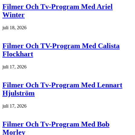
Filmer Och Tv-Program Med Ariel
Winter
juli 18, 2026
Filmer Och TV-Program Med Calista
Flockhart
juli 17, 2026
Filmer Och Tv-Program Med Lennart
Hjulström
juli 17, 2026
Filmer Och Tv-Program Med Bob
Morley