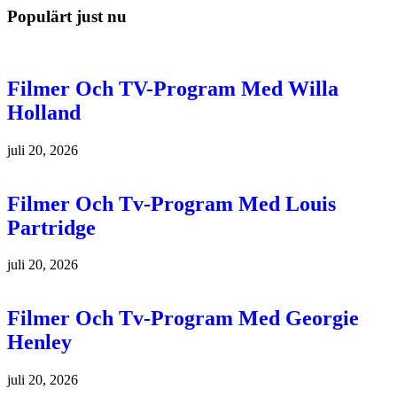
Populärt just nu
Filmer Och TV-Program Med Willa
Holland
juli 20, 2026
Filmer Och Tv-Program Med Louis
Partridge
juli 20, 2026
Filmer Och Tv-Program Med Georgie
Henley
juli 20, 2026