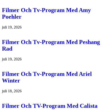
Filmer Och Tv-Program Med Amy
Poehler
juli 19, 2026
Filmer Och Tv-Program Med Peshang
Rad
juli 19, 2026
Filmer Och Tv-Program Med Ariel
Winter
juli 18, 2026
Filmer Och TV-Program Med Calista