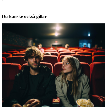
Du kanske också gillar