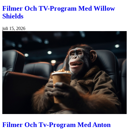
Filmer Och TV-Program Med Willow
Shields
juli 15, 2026
Filmer Och Tv-Program Med Anton