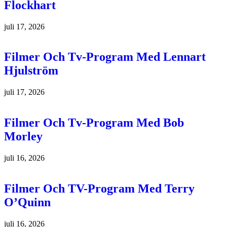
Flockhart
juli 17, 2026
Filmer Och Tv-Program Med Lennart
Hjulström
juli 17, 2026
Filmer Och Tv-Program Med Bob
Morley
juli 16, 2026
Filmer Och TV-Program Med Terry
O’Quinn
juli 16, 2026