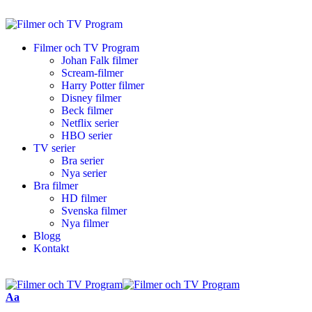
Filmer och TV Program
Johan Falk filmer
Scream-filmer
Harry Potter filmer
Disney filmer
Beck filmer
Netflix serier
HBO serier
TV serier
Bra serier
Nya serier
Bra filmer
HD filmer
Svenska filmer
Nya filmer
Blogg
Kontakt
Aa