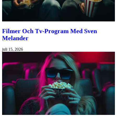
Filmer Och Tv-Program Med Sven
Melander
juli 15, 2026