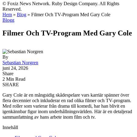
© Foxiz News Network. Ruby Design Company. All Rights
Reserved.
Hem
»
Blog
»
Filmer Och TV-Program Med Gary Cole
Blogg
Filmer Och TV-Program Med Gary Cole
By
Sebastian Norgren
juni 24, 2026
Share
2 Min Read
SHARE
Gary Cole är en mångsidig skådespelare vars karriär spänner över
flera decennier och inkluderar en rad olika filmer och TV-program.
Med roller som varierar från drama till komedi, har han blivit en
igenkännbar figur inom underhållningsvärlden. Här är en detaljerad
sammanfattning av hans arbete inom film och tv.
Innehåll