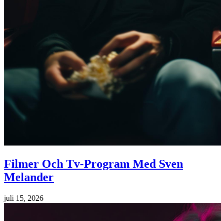
Filmer Och Tv-Program Med Sven
Melander
juli 15, 2026