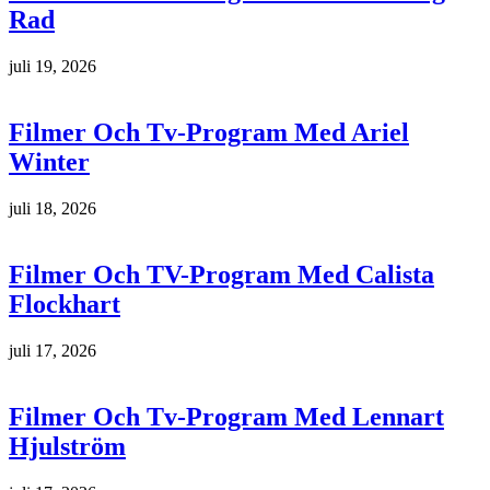
Rad
juli 19, 2026
Filmer Och Tv-Program Med Ariel
Winter
juli 18, 2026
Filmer Och TV-Program Med Calista
Flockhart
juli 17, 2026
Filmer Och Tv-Program Med Lennart
Hjulström