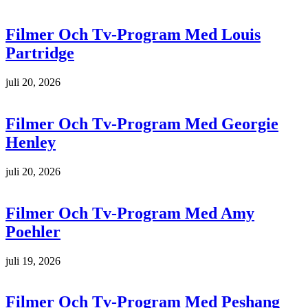
Filmer Och Tv-Program Med Louis
Partridge
juli 20, 2026
Filmer Och Tv-Program Med Georgie
Henley
juli 20, 2026
Filmer Och Tv-Program Med Amy
Poehler
juli 19, 2026
Filmer Och Tv-Program Med Peshang