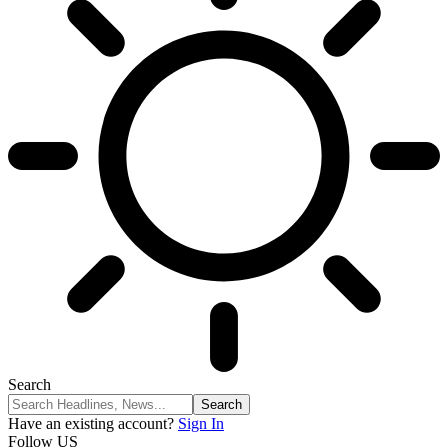
Search
Have an existing account?
Sign In
Follow US