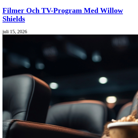
Filmer Och TV-Program Med Willow
Shields
juli 15, 2026