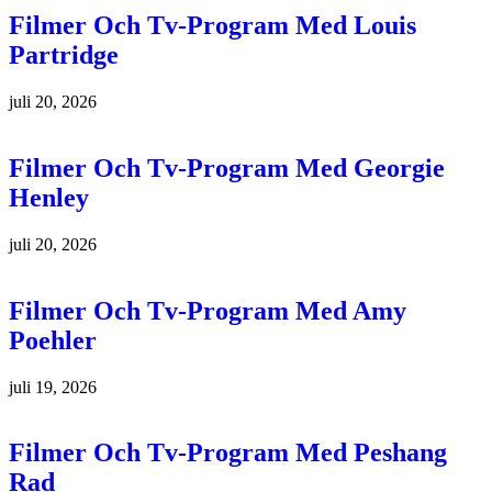
Filmer Och Tv-Program Med Louis
Partridge
juli 20, 2026
Filmer Och Tv-Program Med Georgie
Henley
juli 20, 2026
Filmer Och Tv-Program Med Amy
Poehler
juli 19, 2026
Filmer Och Tv-Program Med Peshang
Rad