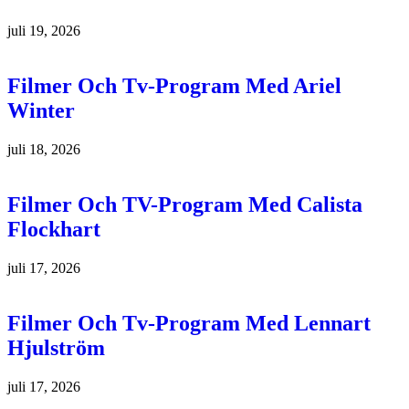
juli 19, 2026
Filmer Och Tv-Program Med Ariel
Winter
juli 18, 2026
Filmer Och TV-Program Med Calista
Flockhart
juli 17, 2026
Filmer Och Tv-Program Med Lennart
Hjulström
juli 17, 2026