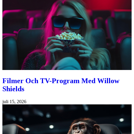
Filmer Och TV-Program Med Willow
Shields
juli 15, 2026