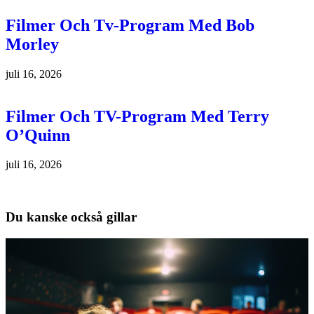
Filmer Och Tv-Program Med Bob
Morley
juli 16, 2026
Filmer Och TV-Program Med Terry
O’Quinn
juli 16, 2026
Du kanske också gillar