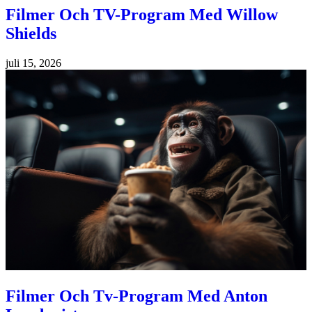
Filmer Och TV-Program Med Willow
Shields
juli 15, 2026
Filmer Och Tv-Program Med Anton