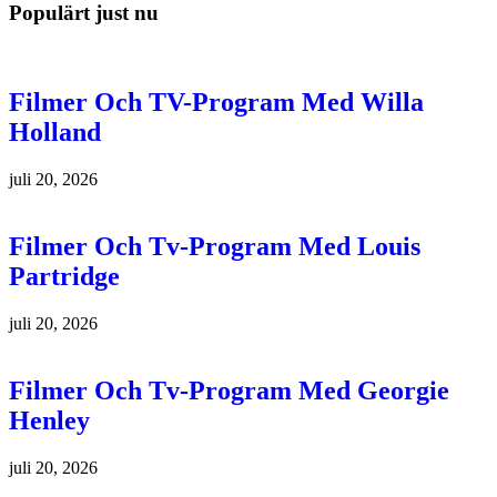
Populärt just nu
Filmer Och TV-Program Med Willa
Holland
juli 20, 2026
Filmer Och Tv-Program Med Louis
Partridge
juli 20, 2026
Filmer Och Tv-Program Med Georgie
Henley
juli 20, 2026