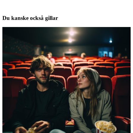
Du kanske också gillar