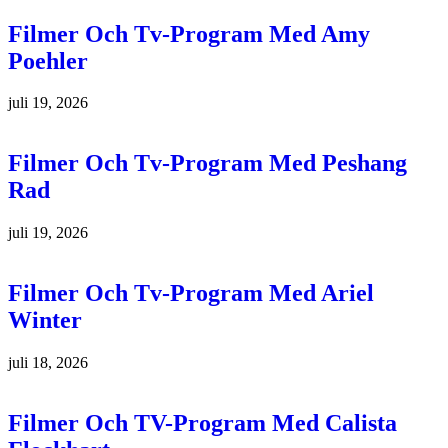
Filmer Och Tv-Program Med Amy
Poehler
juli 19, 2026
Filmer Och Tv-Program Med Peshang
Rad
juli 19, 2026
Filmer Och Tv-Program Med Ariel
Winter
juli 18, 2026
Filmer Och TV-Program Med Calista