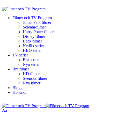
Filmer och TV Program
Johan Falk filmer
Scream-filmer
Harry Potter filmer
Disney filmer
Beck filmer
Netflix serier
HBO serier
TV serier
Bra serier
Nya serier
Bra filmer
HD filmer
Svenska filmer
Nya filmer
Blogg
Kontakt
Aa