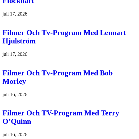
Flockhart
juli 17, 2026
Filmer Och Tv-Program Med Lennart
Hjulström
juli 17, 2026
Filmer Och Tv-Program Med Bob
Morley
juli 16, 2026
Filmer Och TV-Program Med Terry
O’Quinn
juli 16, 2026