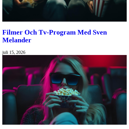
Filmer Och Tv-Program Med Sven
Melander
juli 15, 2026