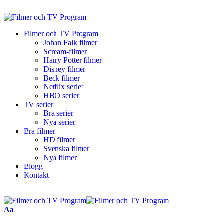
Filmer och TV Program
Johan Falk filmer
Scream-filmer
Harry Potter filmer
Disney filmer
Beck filmer
Netflix serier
HBO serier
TV serier
Bra serier
Nya serier
Bra filmer
HD filmer
Svenska filmer
Nya filmer
Blogg
Kontakt
Aa