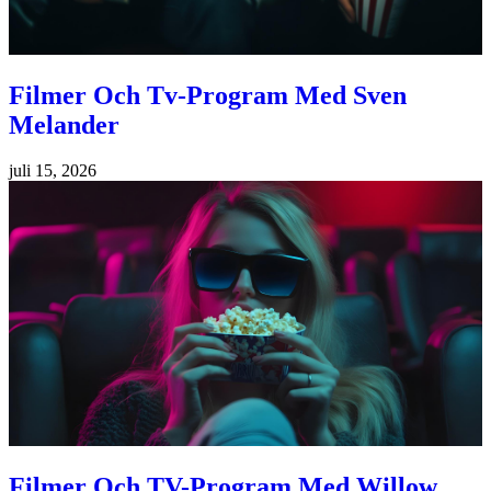
Filmer Och Tv-Program Med Sven
Melander
juli 15, 2026
Filmer Och TV-Program Med Willow