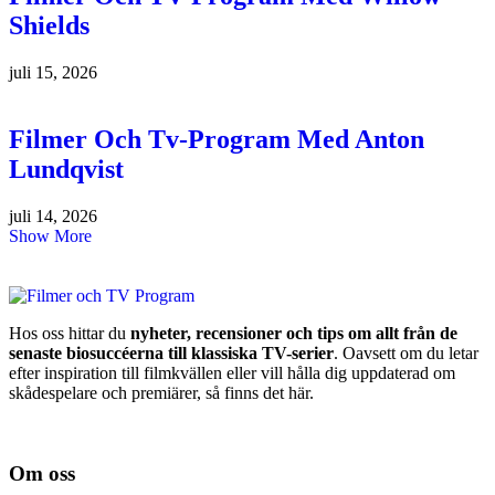
Shields
juli 15, 2026
Filmer Och Tv-Program Med Anton
Lundqvist
juli 14, 2026
Show More
Hos oss hittar du
nyheter, recensioner och tips om allt från de
senaste biosuccéerna till klassiska TV-serier
. Oavsett om du letar
efter inspiration till filmkvällen eller vill hålla dig uppdaterad om
skådespelare och premiärer, så finns det här.
Om oss