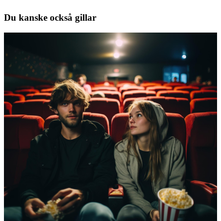
Du kanske också gillar