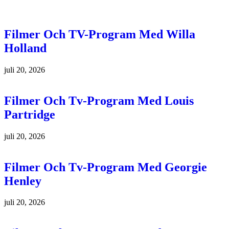
Filmer Och TV-Program Med Willa
Holland
juli 20, 2026
Filmer Och Tv-Program Med Louis
Partridge
juli 20, 2026
Filmer Och Tv-Program Med Georgie
Henley
juli 20, 2026