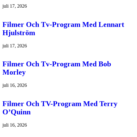
juli 17, 2026
Filmer Och Tv-Program Med Lennart
Hjulström
juli 17, 2026
Filmer Och Tv-Program Med Bob
Morley
juli 16, 2026
Filmer Och TV-Program Med Terry
O’Quinn
juli 16, 2026