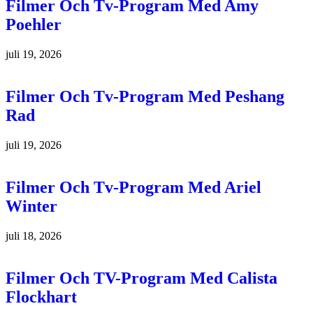
Filmer Och Tv-Program Med Amy
Poehler
juli 19, 2026
Filmer Och Tv-Program Med Peshang
Rad
juli 19, 2026
Filmer Och Tv-Program Med Ariel
Winter
juli 18, 2026
Filmer Och TV-Program Med Calista
Flockhart