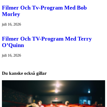
Filmer Och Tv-Program Med Bob
Morley
juli 16, 2026
Filmer Och TV-Program Med Terry
O’Quinn
juli 16, 2026
Du kanske också gillar