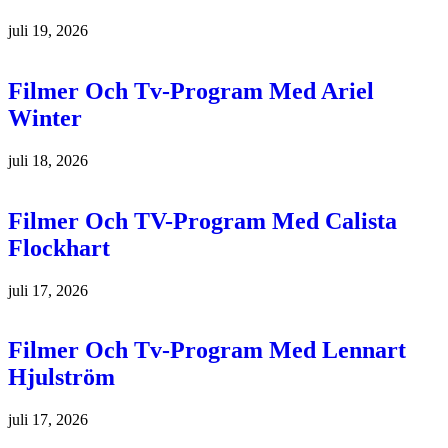
juli 19, 2026
Filmer Och Tv-Program Med Ariel
Winter
juli 18, 2026
Filmer Och TV-Program Med Calista
Flockhart
juli 17, 2026
Filmer Och Tv-Program Med Lennart
Hjulström
juli 17, 2026