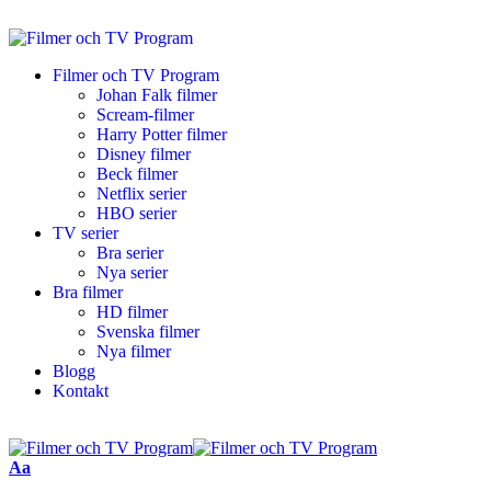
Filmer och TV Program
Johan Falk filmer
Scream-filmer
Harry Potter filmer
Disney filmer
Beck filmer
Netflix serier
HBO serier
TV serier
Bra serier
Nya serier
Bra filmer
HD filmer
Svenska filmer
Nya filmer
Blogg
Kontakt
Aa