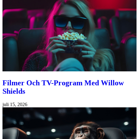
Filmer Och TV-Program Med Willow
Shields
juli 15, 2026