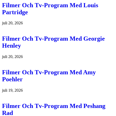
Filmer Och Tv-Program Med Louis
Partridge
juli 20, 2026
Filmer Och Tv-Program Med Georgie
Henley
juli 20, 2026
Filmer Och Tv-Program Med Amy
Poehler
juli 19, 2026
Filmer Och Tv-Program Med Peshang
Rad