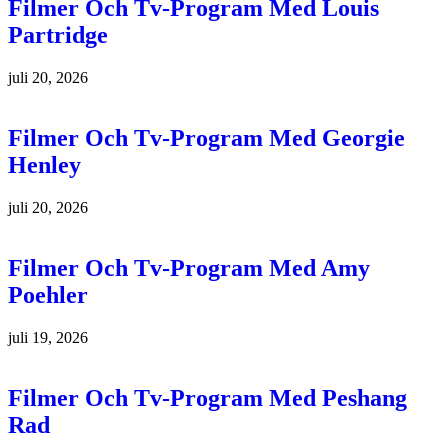
Filmer Och Tv-Program Med Louis
Partridge
juli 20, 2026
Filmer Och Tv-Program Med Georgie
Henley
juli 20, 2026
Filmer Och Tv-Program Med Amy
Poehler
juli 19, 2026
Filmer Och Tv-Program Med Peshang
Rad