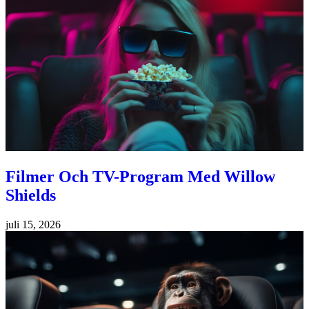
Filmer Och TV-Program Med Willow
Shields
juli 15, 2026