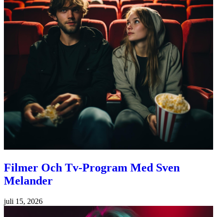
Filmer Och Tv-Program Med Sven
Melander
juli 15, 2026