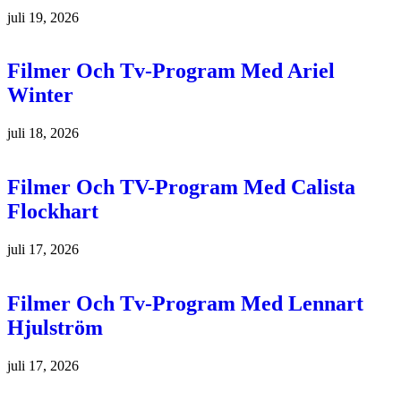
juli 19, 2026
Filmer Och Tv-Program Med Ariel
Winter
juli 18, 2026
Filmer Och TV-Program Med Calista
Flockhart
juli 17, 2026
Filmer Och Tv-Program Med Lennart
Hjulström
juli 17, 2026