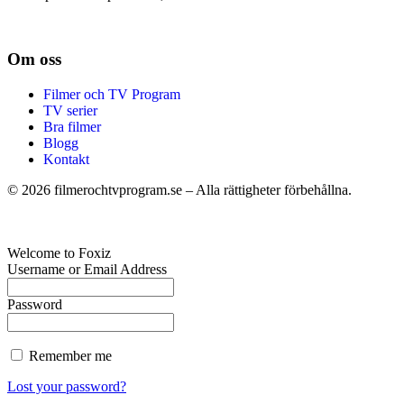
Om oss
Filmer och TV Program
TV serier
Bra filmer
Blogg
Kontakt
©
2026
filmerochtvprogram.se – Alla rättigheter förbehållna.
Welcome to Foxiz
Username or Email Address
Password
Remember me
Lost your password?