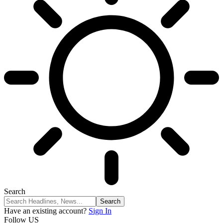
Search
Have an existing account?
Sign In
Follow US