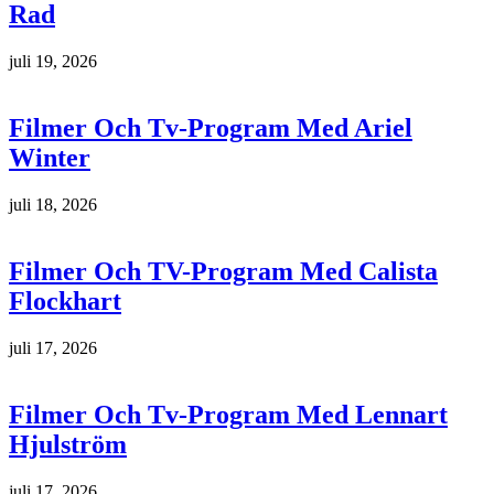
Rad
juli 19, 2026
Filmer Och Tv-Program Med Ariel
Winter
juli 18, 2026
Filmer Och TV-Program Med Calista
Flockhart
juli 17, 2026
Filmer Och Tv-Program Med Lennart
Hjulström
juli 17, 2026