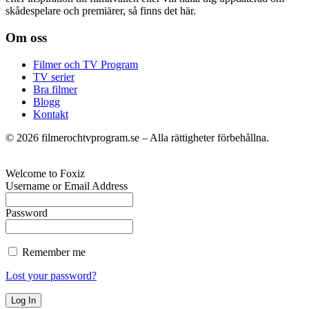
skådespelare och premiärer, så finns det här.
Om oss
Filmer och TV Program
TV serier
Bra filmer
Blogg
Kontakt
©
2026
filmerochtvprogram.se – Alla rättigheter förbehållna.
Welcome to Foxiz
Username or Email Address
Password
Remember me
Lost your password?