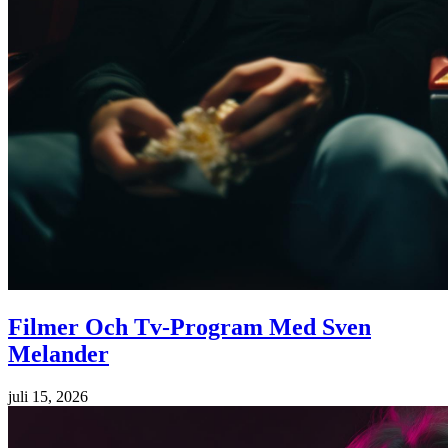
Filmer Och Tv-Program Med Sven
Melander
juli 15, 2026