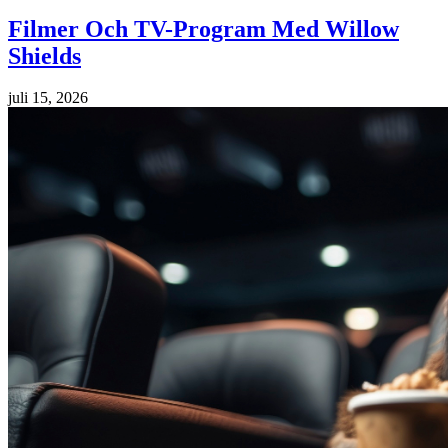
Filmer Och TV-Program Med Willow
Shields
juli 15, 2026