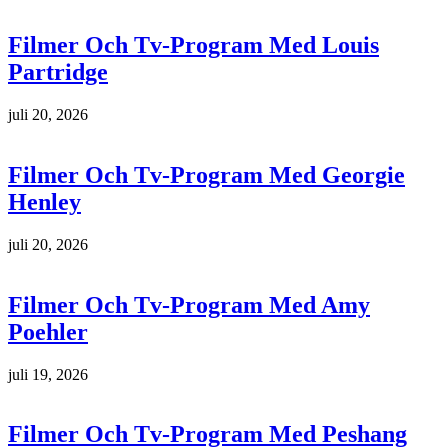
Filmer Och Tv-Program Med Louis
Partridge
juli 20, 2026
Filmer Och Tv-Program Med Georgie
Henley
juli 20, 2026
Filmer Och Tv-Program Med Amy
Poehler
juli 19, 2026
Filmer Och Tv-Program Med Peshang