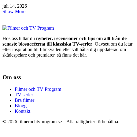
juli 14, 2026
Show More
Hos oss hittar du
nyheter, recensioner och tips om allt från de
senaste biosuccéerna till klassiska TV-serier
. Oavsett om du letar
efter inspiration till filmkvällen eller vill hålla dig uppdaterad om
skådespelare och premiärer, så finns det här.
Om oss
Filmer och TV Program
TV serier
Bra filmer
Blogg
Kontakt
©
2026
filmerochtvprogram.se – Alla rättigheter förbehållna.