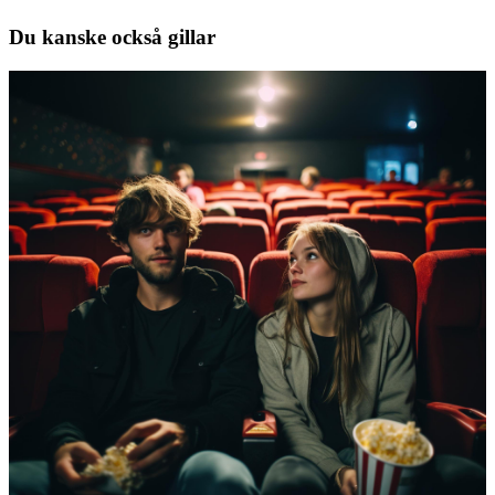
Du kanske också gillar