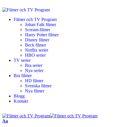
Filmer och TV Program
Johan Falk filmer
Scream-filmer
Harry Potter filmer
Disney filmer
Beck filmer
Netflix serier
HBO serier
TV serier
Bra serier
Nya serier
Bra filmer
HD filmer
Svenska filmer
Nya filmer
Blogg
Kontakt
Aa