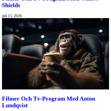
Shields
juli 15, 2026
Filmer Och Tv-Program Med Anton
Lundqvist