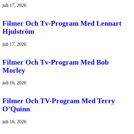
juli 17, 2026
Filmer Och Tv-Program Med Lennart
Hjulström
juli 17, 2026
Filmer Och Tv-Program Med Bob
Morley
juli 16, 2026
Filmer Och TV-Program Med Terry
O’Quinn
juli 16, 2026