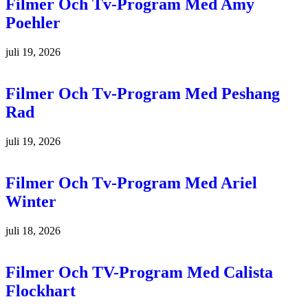
Filmer Och Tv-Program Med Amy
Poehler
juli 19, 2026
Filmer Och Tv-Program Med Peshang
Rad
juli 19, 2026
Filmer Och Tv-Program Med Ariel
Winter
juli 18, 2026
Filmer Och TV-Program Med Calista
Flockhart