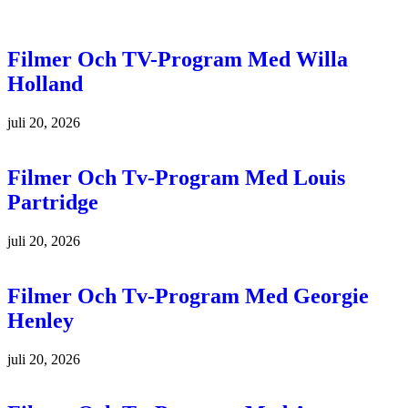
Filmer Och TV-Program Med Willa
Holland
juli 20, 2026
Filmer Och Tv-Program Med Louis
Partridge
juli 20, 2026
Filmer Och Tv-Program Med Georgie
Henley
juli 20, 2026