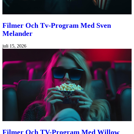
Filmer Och Tv-Program Med Sven
Melander
juli 15, 2026
Filmer Och TV-Program Med Willow