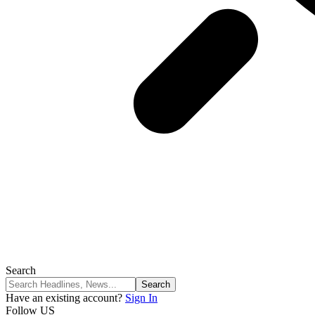
Search
Have an existing account?
Sign In
Follow US