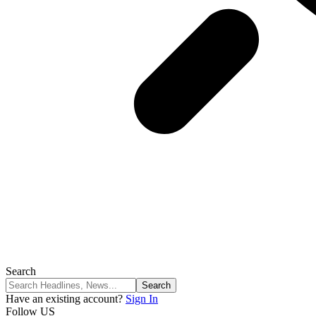
Search
Have an existing account?
Sign In
Follow US