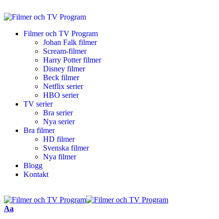
Filmer och TV Program
Johan Falk filmer
Scream-filmer
Harry Potter filmer
Disney filmer
Beck filmer
Netflix serier
HBO serier
TV serier
Bra serier
Nya serier
Bra filmer
HD filmer
Svenska filmer
Nya filmer
Blogg
Kontakt
Aa