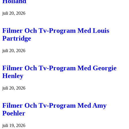
Holland
juli 20, 2026
Filmer Och Tv-Program Med Louis
Partridge
juli 20, 2026
Filmer Och Tv-Program Med Georgie
Henley
juli 20, 2026
Filmer Och Tv-Program Med Amy
Poehler
juli 19, 2026