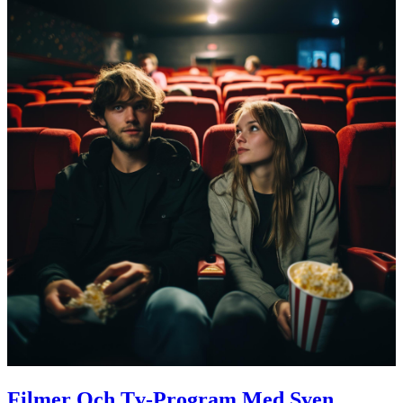
Filmer Och Tv-Program Med Sven