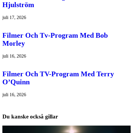
Hjulström
juli 17, 2026
Filmer Och Tv-Program Med Bob
Morley
juli 16, 2026
Filmer Och TV-Program Med Terry
O’Quinn
juli 16, 2026
Du kanske också gillar