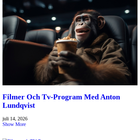
Filmer Och Tv-Program Med Anton
Lundqvist
juli 14, 2026
Show More