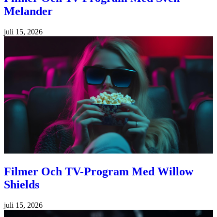
Melander
juli 15, 2026
Filmer Och TV-Program Med Willow
Shields
juli 15, 2026