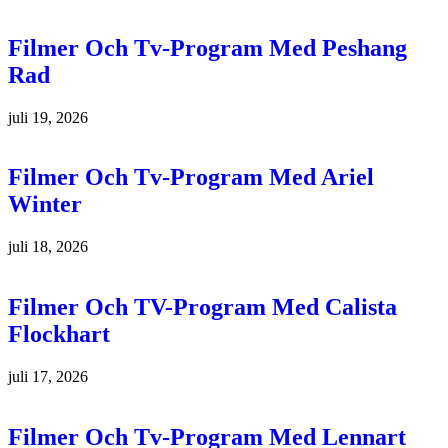
Filmer Och Tv-Program Med Peshang
Rad
juli 19, 2026
Filmer Och Tv-Program Med Ariel
Winter
juli 18, 2026
Filmer Och TV-Program Med Calista
Flockhart
juli 17, 2026
Filmer Och Tv-Program Med Lennart