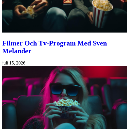
Filmer Och Tv-Program Med Sven
Melander
juli 15, 2026