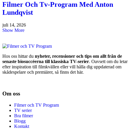
Filmer Och Tv-Program Med Anton
Lundqvist
juli 14, 2026
Show More
Hos oss hittar du
nyheter, recensioner och tips om allt från de
senaste biosuccéerna till klassiska TV-serier
. Oavsett om du letar
efter inspiration till filmkvällen eller vill hålla dig uppdaterad om
skådespelare och premiärer, så finns det här.
Om oss
Filmer och TV Program
TV serier
Bra filmer
Blogg
Kontakt