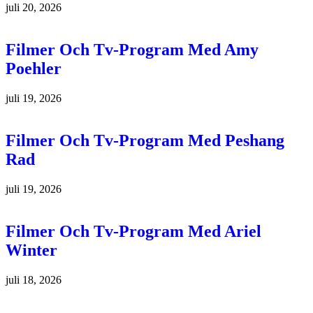
juli 20, 2026
Filmer Och Tv-Program Med Amy
Poehler
juli 19, 2026
Filmer Och Tv-Program Med Peshang
Rad
juli 19, 2026
Filmer Och Tv-Program Med Ariel
Winter
juli 18, 2026