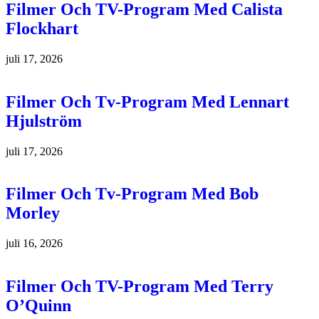
Filmer Och TV-Program Med Calista
Flockhart
juli 17, 2026
Filmer Och Tv-Program Med Lennart
Hjulström
juli 17, 2026
Filmer Och Tv-Program Med Bob
Morley
juli 16, 2026
Filmer Och TV-Program Med Terry
O’Quinn