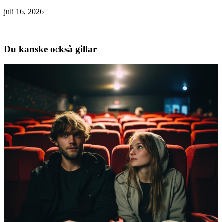
juli 16, 2026
Du kanske också gillar