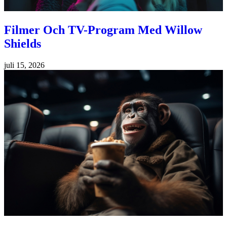
Filmer Och TV-Program Med Willow
Shields
juli 15, 2026