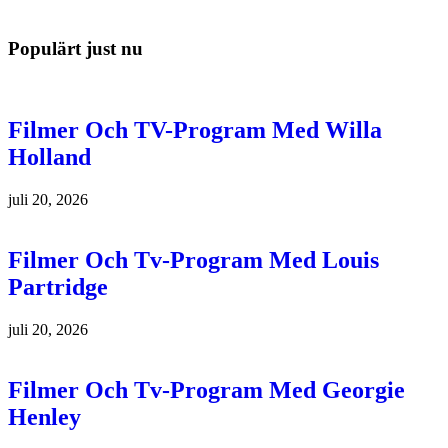
Populärt just nu
Filmer Och TV-Program Med Willa
Holland
juli 20, 2026
Filmer Och Tv-Program Med Louis
Partridge
juli 20, 2026
Filmer Och Tv-Program Med Georgie
Henley