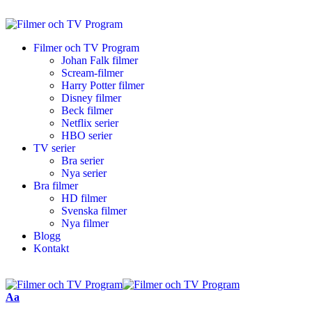
Filmer och TV Program
Johan Falk filmer
Scream-filmer
Harry Potter filmer
Disney filmer
Beck filmer
Netflix serier
HBO serier
TV serier
Bra serier
Nya serier
Bra filmer
HD filmer
Svenska filmer
Nya filmer
Blogg
Kontakt
Aa