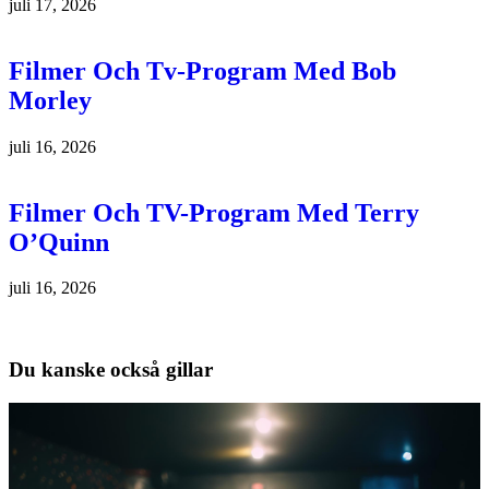
juli 17, 2026
Filmer Och Tv-Program Med Bob
Morley
juli 16, 2026
Filmer Och TV-Program Med Terry
O’Quinn
juli 16, 2026
Du kanske också gillar