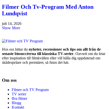
Filmer Och Tv-Program Med Anton
Lundqvist
juli 14, 2026
Show More
Hos oss hittar du
nyheter, recensioner och tips om allt från de
senaste biosuccéerna till klassiska TV-serier
. Oavsett om du letar
efter inspiration till filmkvällen eller vill hålla dig uppdaterad om
skådespelare och premiärer, så finns det här.
Om oss
Filmer och TV Program
TV serier
Bra filmer
Blogg
Kontakt