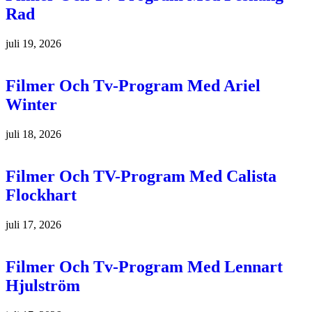
Rad
juli 19, 2026
Filmer Och Tv-Program Med Ariel
Winter
juli 18, 2026
Filmer Och TV-Program Med Calista
Flockhart
juli 17, 2026
Filmer Och Tv-Program Med Lennart
Hjulström