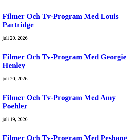
Filmer Och Tv-Program Med Louis
Partridge
juli 20, 2026
Filmer Och Tv-Program Med Georgie
Henley
juli 20, 2026
Filmer Och Tv-Program Med Amy
Poehler
juli 19, 2026
Filmer Och Tv-Program Med Peshang