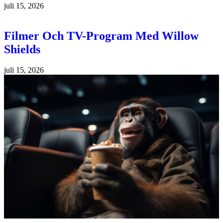
juli 15, 2026
Filmer Och TV-Program Med Willow
Shields
juli 15, 2026