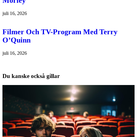
Morley
juli 16, 2026
Filmer Och TV-Program Med Terry
O’Quinn
juli 16, 2026
Du kanske också gillar