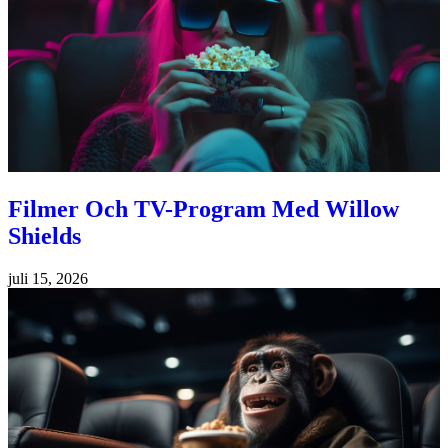
Filmer Och TV-Program Med Willow
Shields
juli 15, 2026