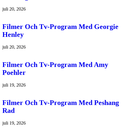
juli 20, 2026
Filmer Och Tv-Program Med Georgie
Henley
juli 20, 2026
Filmer Och Tv-Program Med Amy
Poehler
juli 19, 2026
Filmer Och Tv-Program Med Peshang
Rad
juli 19, 2026