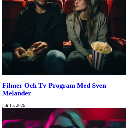
Filmer Och Tv-Program Med Sven
Melander
juli 15, 2026