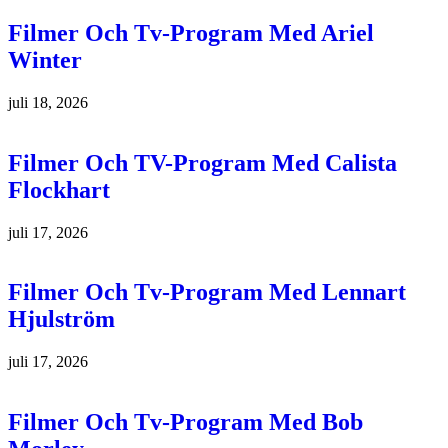
Filmer Och Tv-Program Med Ariel
Winter
juli 18, 2026
Filmer Och TV-Program Med Calista
Flockhart
juli 17, 2026
Filmer Och Tv-Program Med Lennart
Hjulström
juli 17, 2026
Filmer Och Tv-Program Med Bob