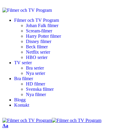
Filmer och TV Program
Johan Falk filmer
Scream-filmer
Harry Potter filmer
Disney filmer
Beck filmer
Netflix serier
HBO serier
TV serier
Bra serier
Nya serier
Bra filmer
HD filmer
Svenska filmer
Nya filmer
Blogg
Kontakt
Aa