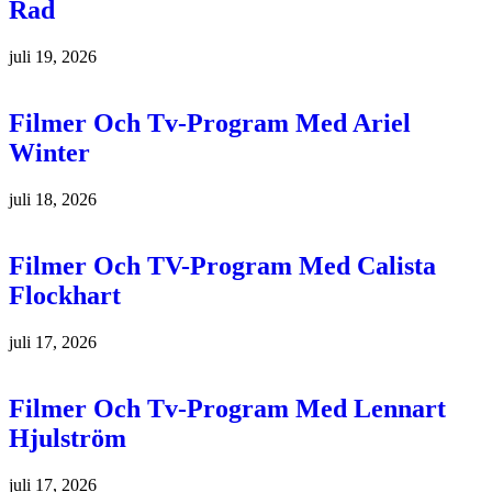
Rad
juli 19, 2026
Filmer Och Tv-Program Med Ariel
Winter
juli 18, 2026
Filmer Och TV-Program Med Calista
Flockhart
juli 17, 2026
Filmer Och Tv-Program Med Lennart
Hjulström
juli 17, 2026