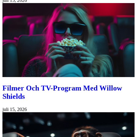
juli 15, 2026
Filmer Och TV-Program Med Willow
Shields
juli 15, 2026