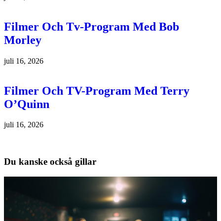
Filmer Och Tv-Program Med Bob
Morley
juli 16, 2026
Filmer Och TV-Program Med Terry
O’Quinn
juli 16, 2026
Du kanske också gillar