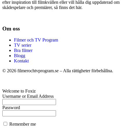
efter inspiration till filmkvällen eller vill hålla dig uppdaterad om
skådespelare och premiärer, så finns det här.
Om oss
Filmer och TV Program
TV serier
Bra filmer
Blogg
Kontakt
©
2026
filmerochtvprogram.se – Alla rättigheter förbehållna.
Welcome to Foxiz
Username or Email Address
Password
Remember me