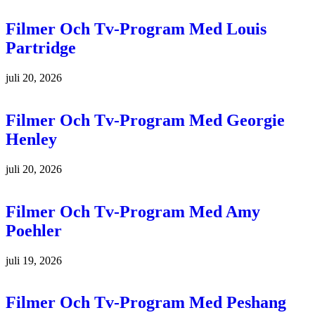
Filmer Och Tv-Program Med Louis
Partridge
juli 20, 2026
Filmer Och Tv-Program Med Georgie
Henley
juli 20, 2026
Filmer Och Tv-Program Med Amy
Poehler
juli 19, 2026
Filmer Och Tv-Program Med Peshang